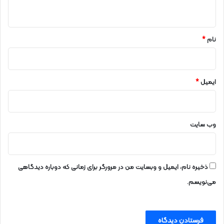
ه
*
نام
*
ایمیل
*
وب‌ سایت
ذخیره نام، ایمیل و وبسایت من در مرورگر برای زمانی که دوباره دیدگاهی
می‌نویسم.