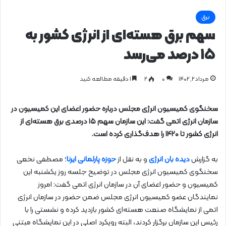
برق
سهم برق هسته‌ای از انرژی کشور به
۱۵ درصد می‌رسد
مرداد ۲, ۱۴۰۲
0
۲
1 دقیقه مطالعه کنید
سخنگوی کمیسیون انرژی مجلس درباره حضور اعضای این کمیسیون در
سازمان انرژی اتمی گفت: این سازمان سهم ۱۵ درصدی برق هسته‌ای از
انرژی کشور تا ۱۴۲۰ را هدف‌گذاری کرده است.
به گزارش
دیده بان انرژی
و به نقل از
حوزه پارلمانی ایرنا
؛ مصطفی نخعی
سخنگوی کمیسیون انرژی مجلس در توضیح جلسه روز یکشنبه این
کمیسیون و حضور اعضای آن در سازمان انرژی اتمی گفت: امروز
نمایندگان عضو کمیسیون انرژی مجلس ضمن حضور در سازمان انرژی
اتمی از نمایشگاه صنعت هسته‌ای کشور بازدید کرده و نشستی را با
رئیس این سازمان برگزار کردند، البته رویکرد اصلی در این نمایشگاه مبتنی