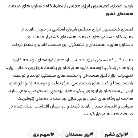
بازدید اعضای کمیسیون انرژی مجلس از نمایشگاه دستاوردهای صنعت
هسته‌ای کشور
اعضای کمیسیون انرژی مجلس شورای اسلامی در جریان بازدید از
نمایشگاه دستاوردهای صنعت هسته‌ای کشور از خدمات و
دستاوردهای دانشمندان و تلاشگران این صنعت تقدیر و تشکر کردند.
نمایندگان کمیسیون انرژی مجلس یازدهم از غرفه‌های توسعه کاربرد
پرتوها در زندگی، توسعه کاربردهای فناوری پلاسما، مرکز یون درمانی ایران،
تجهیزات ابزار دقیق هسته‌ای و چشمه‌های صنعتی، تولید و توسعه
رادیوداروها و کیت‌های رادیودارویی، مرکز تولید و توسعه رادیوداروهای
ایران، زیست فناوری ایزوتوپی، کیت‌های ایزوتوپی تشخیصی، بومی‌سازی
ساخت نیروگاه‌های اتمی، بومی‌سازی برداشت داده‌های ژئوفیزیک
هوابرد و اقتصاد معدن بازدید کردند و در جریان اقدامات انجام شده در
صنعت هسته‌ای قرار گرفتند.
انرژی کشور
برق هسته‌ای
سهم برق