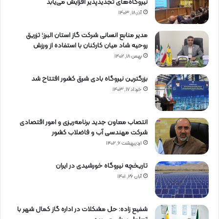
نیروگاه‌های تجدیدپذیر افزایش می‌یابد
آذر ۱۸, ۱۴۰۳
مدیر منابع انسانی شرکت گاز استان البرز؛ تزریق
روحیه شاد میان کارکنان با استفاده از ورزش
بهمن ۱۸, ۱۴۰۲
بزرگترین نیروگاه بادی شرق کشور افتتاح شد
خرداد ۱۷, ۱۴۰۳
انتصاب معاون جدید برنامه‌ریزی و امور اقتصادی
شرکت مهندسی آب و فاضلاب کشور
اردیبهشت ۶, ۱۴۰۲
تاریخچه نیروگاه خورشیدی در ایران
آبان ۲۶, ۱۴۰۱
شفیع زاده: حل مشکلات در اداره گاز کمال شهر با