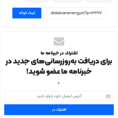
لینک کوتاه
اشتراک در خبرنامه ما
برای دریافت به‌روزرسانی‌های جدید در
خبرنامه ما عضو شوید!
.و
آ
د
ر
س
ا