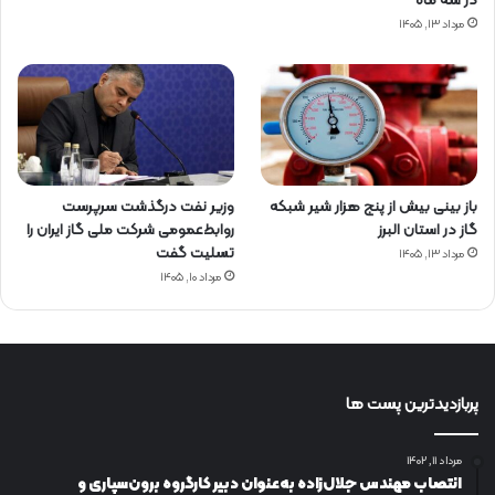
در سه ماه
مرداد ۱۳, ۱۴۰۵
باز بینی بیش از پنج هزار شیر شبکه
وزیر نفت درگذشت سرپرست
گاز در استان البرز
روابط‌عمومی شرکت ملی گاز ایران را
تسلیت گفت
مرداد ۱۳, ۱۴۰۵
مرداد ۱۰, ۱۴۰۵
پربازدیدترین پست ها
مرداد ۱۱, ۱۴۰۲
انتصاب مهندس جلال‌زاده به‌عنوان دبیر كارگروه برون‌سپاری و