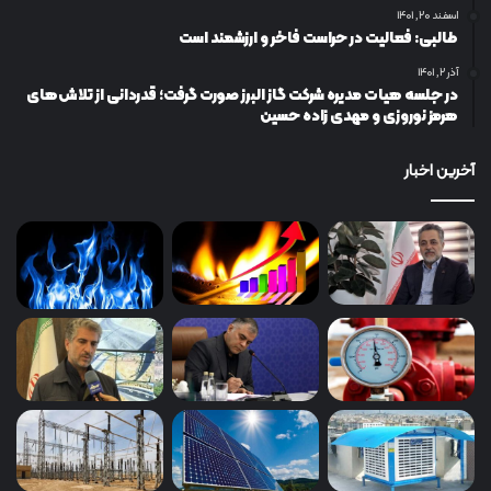
اسفند ۲۰, ۱۴۰۱
طالبی: فعالیت در حراست فاخر و ارزشمند است
آذر ۲, ۱۴۰۱
در جلسه هیات مدیره شرکت گاز البرز صورت گرفت؛ قدردانی از تلاش‌های
هرمز نوروزی و مهدی زاده حسین
آخرین اخبار