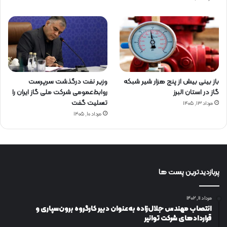
باز بینی بیش از پنج هزار شیر شبکه
وزیر نفت درگذشت سرپرست
گاز در استان البرز
روابط‌عمومی شرکت ملی گاز ایران را
تسلیت گفت
مرداد ۱۳, ۱۴۰۵
مرداد ۱۰, ۱۴۰۵
پربازدیدترین پست ها
مرداد ۱۱, ۱۴۰۲
انتصاب مهندس جلال‌زاده به‌عنوان دبیر كارگروه برون‌سپاری و
قراردادهای شركت توانیر