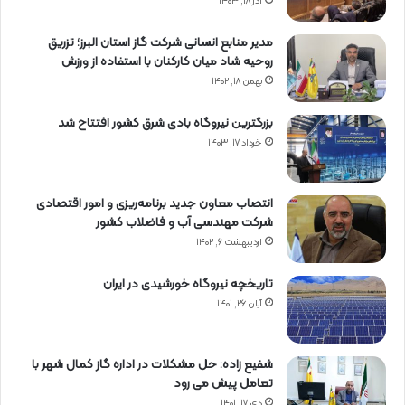
آذر ۱۸, ۱۴۰۳
مدیر منابع انسانی شرکت گاز استان البرز؛ تزریق
روحیه شاد میان کارکنان با استفاده از ورزش
بهمن ۱۸, ۱۴۰۲
بزرگترین نیروگاه بادی شرق کشور افتتاح شد
خرداد ۱۷, ۱۴۰۳
انتصاب معاون جدید برنامه‌ریزی و امور اقتصادی
شرکت مهندسی آب و فاضلاب کشور
اردیبهشت ۶, ۱۴۰۲
تاریخچه نیروگاه خورشیدی در ایران
آبان ۲۶, ۱۴۰۱
شفیع زاده: حل مشکلات در اداره گاز کمال شهر با
تعامل پیش می رود
دی ۱۷, ۱۴۰۱