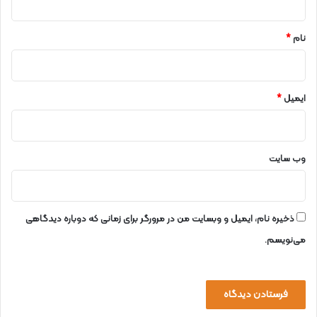
*
نام
*
ایمیل
*
وب‌ سایت
ذخیره نام، ایمیل و وبسایت من در مرورگر برای زمانی که دوباره دیدگاهی
می‌نویسم.