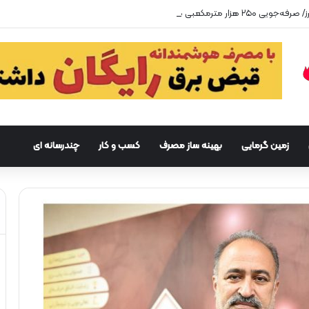
زمین گرمایی
بهینه ساز مصرف
کسب و کار
چندرسانه ای