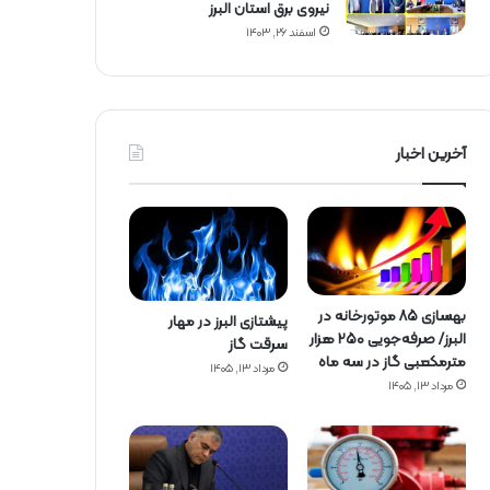
نیروی برق استان البرز
اسفند ۲۶, ۱۴۰۳
آخرین اخبار
بهسازی ۸۵ موتورخانه در
پیشتازی البرز در مهار
البرز/ صرفه‌جویی ۲۵۰ هزار
سرقت گاز
مترمکعبی گاز در سه ماه
مرداد ۱۳, ۱۴۰۵
مرداد ۱۳, ۱۴۰۵