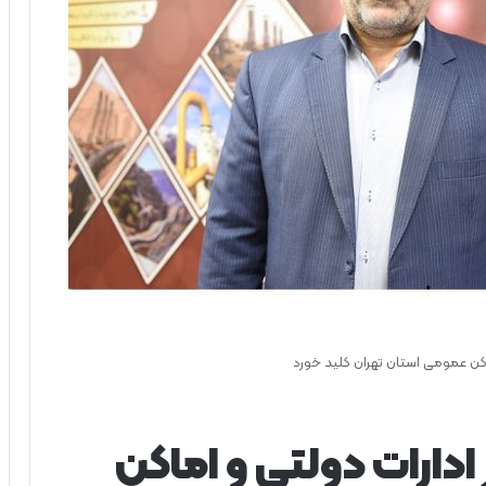
کن عمومی استان تهران کلید خورد
دارات دولتی و اماکن