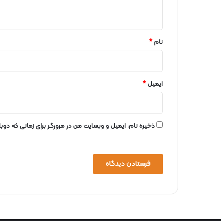
ه
*
نام
*
ایمیل
*
ذخیره نام، ایمیل و وبسایت من در مرورگر برای زمانی که دو