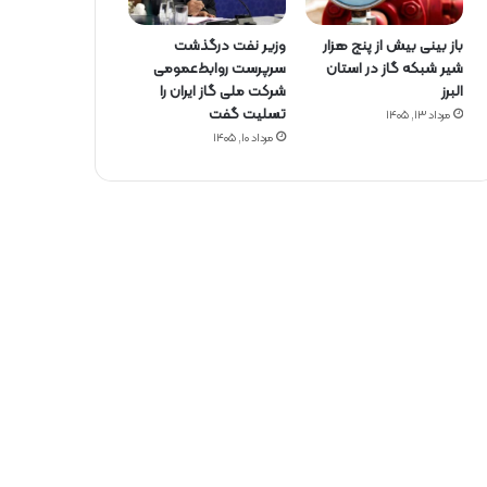
باز بینی بیش از پنج هزار
وزیر نفت درگذشت
شیر شبکه گاز در استان
سرپرست روابط‌عمومی
البرز
شرکت ملی گاز ایران را
تسلیت گفت
مرداد ۱۳, ۱۴۰۵
مرداد ۱۰, ۱۴۰۵