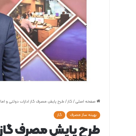
صفحه اصلی
/
گاز
/
طرح پایش مصرف گاز ادارات دولتی و اما
بهینه ساز مصرف
گاز
طرح پایش مصرف گاز ا