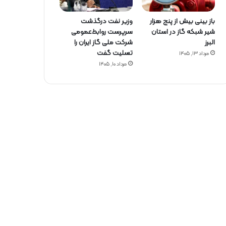
باز بینی بیش از پنج هزار
وزیر نفت درگذشت
شیر شبکه گاز در استان
سرپرست روابط‌عمومی
البرز
شرکت ملی گاز ایران را
تسلیت گفت
مرداد ۱۳, ۱۴۰۵
مرداد ۱۰, ۱۴۰۵