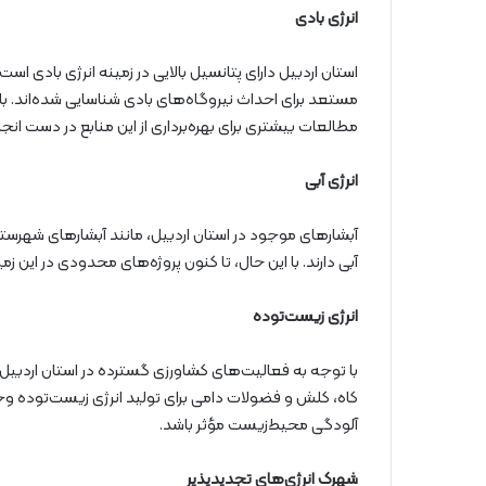
انرژی بادی
استان اردبیل دارای پتانسیل بالایی در زمینه انرژی بادی اس
مستعد برای احداث نیروگاه‌های بادی شناسایی شده‌اند. با 
مطالعات بیشتری برای بهره‌برداری از این منابع در دست انج
انرژی آبی
آبشارهای موجود در استان اردبیل، مانند آبشارهای شهرستان
آبی دارند. با این حال، تا کنون پروژه‌های محدودی در این زمی
انرژی زیست‌توده
با توجه به فعالیت‌های کشاورزی گسترده در استان اردبیل،
کاه، کلش و فضولات دامی برای تولید انرژی زیست‌توده وجود 
آلودگی محیط‌زیست مؤثر باشد.
شهرک انرژی‌های تجدیدپذیر