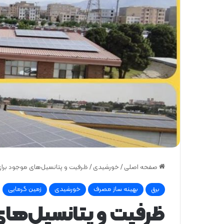
صفحه اصلی
/
خورشیدی
/
ظرفیت و پتانسیل‌های موجود برای را
برق
بهینه ساز مصرف
خورشیدی
زمین گرمایی
ظرفیت و پتانسیل‌های 