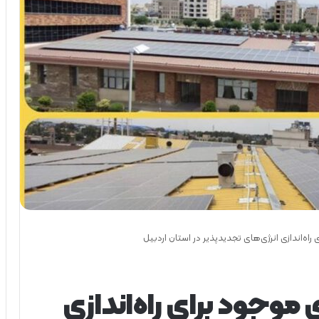
ه‌اندازی انرژی‌های تجدیدپذیر در استان اردبیل
موجود برای راه‌اندازی