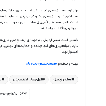
برای توسعه انرژی‌های تجدیدپذیر، احداث شهرک انرژی‌های 
به ‌منظور تولید انرژی‌های پاک و تجدیدپذیر و حمایت ا
تملک اراضی مساعد و تأمین زیرساخت‌های لازم، نسبت به وا
خورشیدی اقدام خواهد شد.
گفتنی است استان اردبیل با برخورداری از منابع غنی انرژی‌
دارد. با برنامه‌ریزی‌های انجام‌شده و حمایت‌های دولتی، م
امیدوار بود.
تهیه و تنظیم:
محمدحسین دیده بان
استان اردبیل
انرژی‌های تجدیدپذیر
م