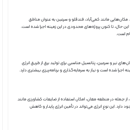
ت. مکان‌هایی مانند کمی‌آباد، فندقلو و سرعین به ‌عنوان مناطق
این حال، تا کنون پروژه‌های محدودی در این زمینه اجرا شده است.
ام است.
‌های نیر و سرعین، پتانسیل مناسبی برای تولید برق از طریق انرژی
نه اجرا شده است و نیاز به سرمایه‌گذاری و برنامه‌ریزی بیشتری دارد.
 از جمله در منطقه مغان، امکان استفاده از ضایعات کشاورزی مانند
دارد. این نوع انرژی می‌تواند در تأمین انرژی پایدار و کاهش