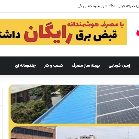
زمین گرمایی
بهینه ساز مصرف
کسب و کار
چندرسانه ای