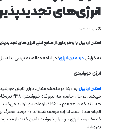
انرژی‌های تجدیدپذیر 
مرداد ۲, ۱۴۰۳
استان اردبیل با برخورداری از منابع غنی انرژی‌های تجدیدپذی
به گزارش
دیده بان انرژی
؛ در ادامه مقاله، به بررسی پتانسی
انرژی خورشیدی
استان اردبیل
به ‌ویژه در منطقه مغان، دارای تابش خورشیدی
انجام شده است. ادارات
که ۸۰ درصد انرژی خود را از خورشید تأمین کنند، از مح
بفروشند.