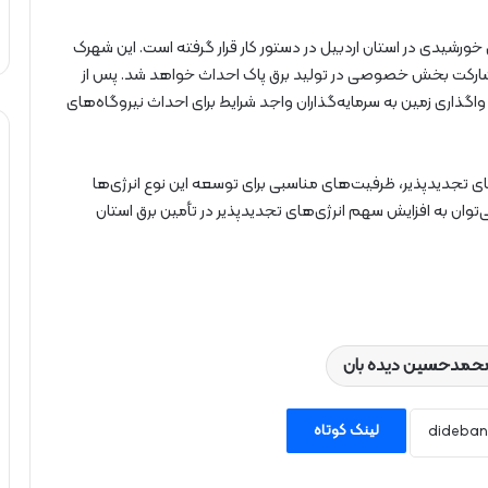
خورشیدی در استان اردبیل در دستور کار قرار گرفته است. این شهرک
ز مشارکت بخش خصوصی در تولید برق پاک احداث خواهد شد. پس از
گذاری زمین به سرمایه‌گذاران واجد شرایط برای احداث نیروگاه‌های
های تجدیدپذیر، ظرفیت‌های مناسبی برای توسعه این نوع انرژی‌ها
ی‌توان به افزایش سهم انرژی‌های تجدیدپذیر در تأمین برق استان
حمدحسین دیده بان
لینک کوتاه