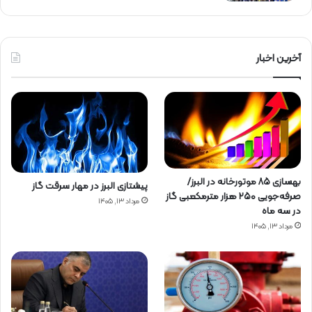
آخرین اخبار
بهسازی ۸۵ موتورخانه در البرز/
پیشتازی البرز در مهار سرقت گاز
صرفه‌جویی ۲۵۰ هزار مترمکعبی گاز
مرداد ۱۳, ۱۴۰۵
در سه ماه
مرداد ۱۳, ۱۴۰۵