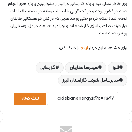
وی خاطر نشان کرد: پروژه گازرسانی در البرز از دشوارترین پروژه های انجام
شده در کشور بوده و در گفتگویی با اصحاب رسانه در عظمت اقدامات
انجام شده اعلام کردم حتی روستاهایی که در قلل کوهستانی طالقان
قرار دارند، صاحب انرژی گاز شده اند و نور امید خدمت در دل روستاییان
روشن شده است.
برای مشاهده این دیدار
اینجا
را کلیک کنید.
البرز
سیدرضا غفاریان
گازرسانی
مدیر عامل شرکت گاز استان البرز
لینک کوتاه