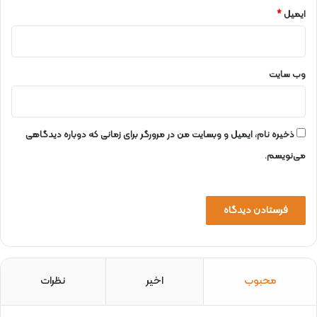
ایمیل
*
وب‌ سایت
ذخیره نام، ایمیل و وبسایت من در مرورگر برای زمانی که دوباره دیدگاهی
می‌نویسم.
محبوب
اخیر
نظرات