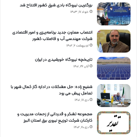
بزرگترین نیروگاه بادی شرق کشور افتتاح شد
خرداد ۱۷, ۱۴۰۳
انتصاب معاون جدید برنامه‌ریزی و امور اقتصادی
شرکت مهندسی آب و فاضلاب کشور
اردیبهشت ۶, ۱۴۰۲
تاریخچه نیروگاه خورشیدی در ایران
آبان ۲۶, ۱۴۰۱
شفیع زاده: حل مشکلات در اداره گاز کمال شهر با
تعامل پیش می رود
دی ۱۷, ۱۴۰۱
مجموعه تشکر و قدردانی از زحمات مدیریت و
کارکنان شرکت توزیع نیروی برق استان البرز
دی ۲۰, ۱۴۰۲