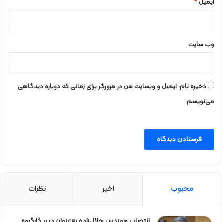
ر
ایمیل
*
م
ا
وب‌ سایت
ذخیره نام، ایمیل و وبسایت من در مرورگر برای زمانی که دوباره دیدگاهی
می‌نویسم.
محبوب
اخیر
نظرات
انتصاب مهندس جلال‌زاده به‌عنوان دبیر كارگروه