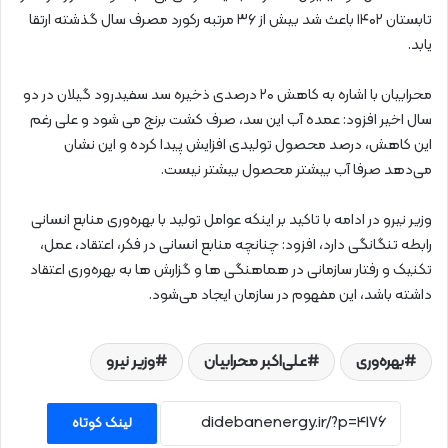
تابستان ۱۴۰۲ باعث شد بیش از ۳۶ مرتبه رکورد مصرف سال گذشته ارتقا
یابد.
محرابیان با اشاره به کاهش ۲۰ درصدی ذخیره سد سفیدرود گیلان در دو
سال اخیر افزود: عمده آب این سد، صرف کشت برنج می شود و علی رغم
این کاهش، درصد محصول تولیدی افزایش پیدا کرده و این نشان
می‌دهد صرفا آب بیشتر محصول بیشتر نیست.
وزیر نیرو در ادامه با تاکید بر اینکه عوامل تولید با بهره‌وری منابع انسانی
رابطه تنگانگی دارد، افزود: چنانچه منابع انسانی در فکر، اعتقاد، عمل،
تکنیک و رفتار سازمانی در هماهنگی ها و گزارش ها به بهره‌وری اعتقاد
داشته باشد، این مفهوم در سازمان ایجاد می‌شود.
بهره‌وری
علی‌اکبر محرابیان
وزیر نیرو
لینک کوتاه