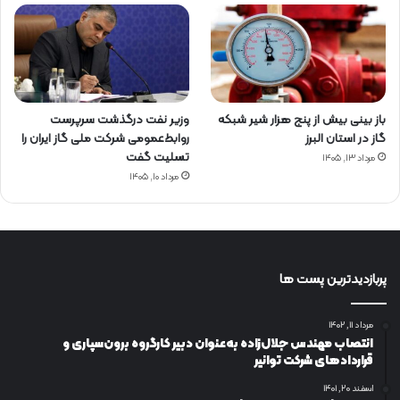
باز بینی بیش از پنج هزار شیر شبکه
وزیر نفت درگذشت سرپرست
گاز در استان البرز
روابط‌عمومی شرکت ملی گاز ایران را
تسلیت گفت
مرداد ۱۳, ۱۴۰۵
مرداد ۱۰, ۱۴۰۵
پربازدیدترین پست ها
مرداد ۱۱, ۱۴۰۲
انتصاب مهندس جلال‌زاده به‌عنوان دبیر كارگروه برون‌سپاری و
قراردادهای شركت توانیر
اسفند ۲۰, ۱۴۰۱