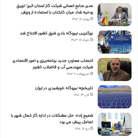
مدیر منابع انسانی شرکت گاز استان البرز؛ تزریق
روحیه شاد میان کارکنان با استفاده از ورزش
بهمن ۱۸, ۱۴۰۲
بزرگترین نیروگاه بادی شرق کشور افتتاح شد
خرداد ۱۷, ۱۴۰۳
انتصاب معاون جدید برنامه‌ریزی و امور اقتصادی
شرکت مهندسی آب و فاضلاب کشور
اردیبهشت ۶, ۱۴۰۲
تاریخچه نیروگاه خورشیدی در ایران
آبان ۲۶, ۱۴۰۱
شفیع زاده: حل مشکلات در اداره گاز کمال شهر با
تعامل پیش می رود
دی ۱۷, ۱۴۰۱