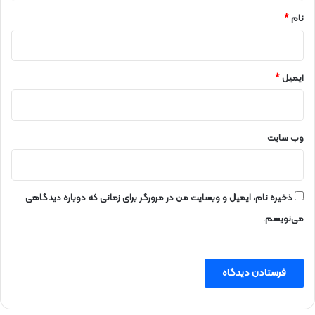
ت
ن
نام
*
ی
ر
و
ایمیل
*
وب‌ سایت
ذخیره نام، ایمیل و وبسایت من در مرورگر برای زمانی که دوباره دیدگاهی
می‌نویسم.