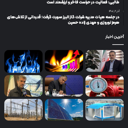
طالبی: فعالیت در حراست فاخر و ارزشمند است
آذر ۲, ۱۴۰۱
در جلسه هیات مدیره شرکت گاز البرز صورت گرفت؛ قدردانی از تلاش‌های
هرمز نوروزی و مهدی زاده حسین
آخرین اخبار