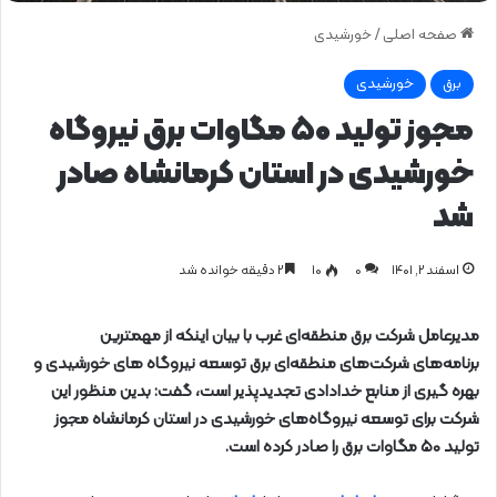
صفحه اصلی
/
خورشیدی
برق
خورشیدی
مجوز تولید ۵۰ مگاوات برق نیروگاه
خورشیدی در استان کرمانشاه صادر
شد
اسفند ۲, ۱۴۰۱
0
۱۰
۲ دقیقه خوانده شد
مدیرعامل شرکت برق منطقه‌ای غرب با بیان اینکه از مهمترین
برنامه‌های شرکت‌های منطقه‌ای برق توسعه نیروگاه های خورشیدی و
بهره گیری از منابع خدادادی تجدیدپذیر است، گفت: بدین منظور این
شرکت برای توسعه نیروگاه‌های خورشیدی در استان کرمانشاه مجوز
تولید ۵۰ مگاوات برق را صادر کرده‌ است.