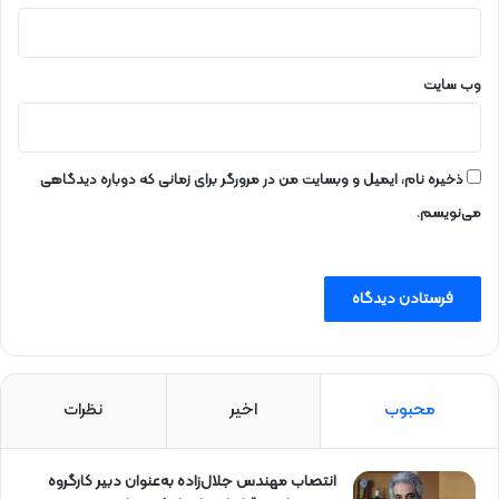
وب‌ سایت
ذخیره نام، ایمیل و وبسایت من در مرورگر برای زمانی که دوباره دیدگاهی
می‌نویسم.
محبوب
اخیر
نظرات
انتصاب مهندس جلال‌زاده به‌عنوان دبیر كارگروه