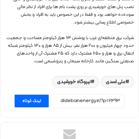
نصب پنل های خورشیدی بر روی پشت بام ها برای افراد از نظر مالی
سوده‌ده خواهد بود و فقط در این خصوص باید به افراد و بخش
خصوصی اطلاع رسانی بیشتر شود.
شرکت برق منطقه‌ای غرب با پوشش ۷۴ هزار کیلومتر مساحت و جمعیت
حدود چهار میلیون و ۲۰۰ هزار نفر، بیش از ۸۵ هزار و ۷۲۰ کیلومتر شبکه
انتقال برق و هزار و ۶۵۰ مشترک دارد که ۲۵ مشترک آن از واحدهای
صنعتی سنگین مانند کارخانه سیمان و پتروشیمی است.
علی اسدی
نیروگاه خورشیدی
لینک کوتاه