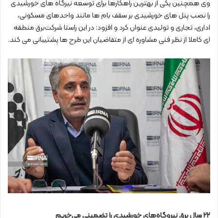
وی همچنین یکی از بهترین راهکارها برای توسعه نیرگاه های خورشیدی
را نصب پنل های خورشیدی بر سقف بام ها مانند واحدهای مسکونی،
اداری، تجاری و تولیدی عنوان کرد و افزود: در این راستا شرکت‌برق منطقه
ای کاملا از نظر فنی مشاوره ای از متقاضیان این طرح ها پشتیبانی می کند.
۲۲ سال برق نیروگاه‌های خورشیدی را تضمینی می‌خریم