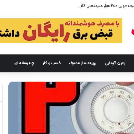
زمین گرمایی
بهینه ساز مصرف
کسب و کار
چندرسانه ای