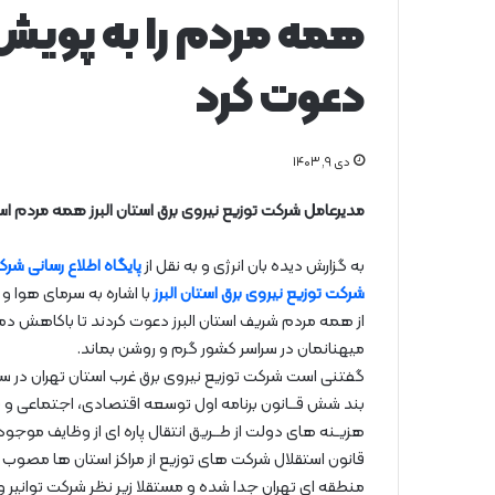
همه مردم را به پوی
دعوت كرد
دی ۹, ۱۴۰۳
مدیرعامل شركت توزیع نیروی برق استان البرز همه مردم ا
به گزارش دیده بان انرژی و به نقل از
پایگاه اطلاع رسانی شرک
شرکت توزیع نیروی برق استان البرز
با اشاره به سرمای هوا و
از همه مردم شریف استان البرز دعوت کردند تا باکاهش د
میهنانمان در سراسر کشور گرم و روشن بماند.
بند شش قــانون برنامه اول توسعه اقتصادی، اجتماعی و 
منطقه ای تهران جدا شده و مستقلا زیر نظر شرکت توانیر 