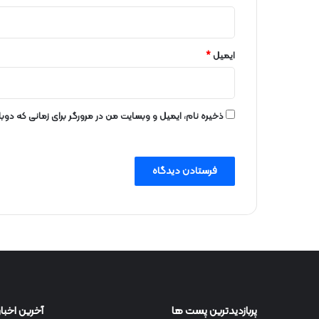
ایمیل
*
ذخیره نام، ایمیل و وبسایت من در مرورگر برای زمانی که دو
پربازدیدترین پست ها
آخرین اخبار