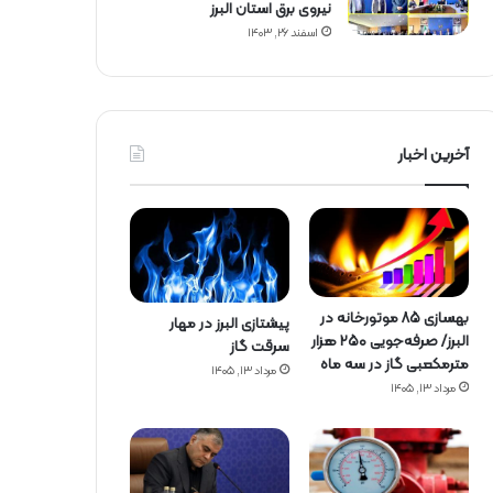
نیروی برق استان البرز
اسفند ۲۶, ۱۴۰۳
آخرین اخبار
بهسازی ۸۵ موتورخانه در
پیشتازی البرز در مهار
البرز/ صرفه‌جویی ۲۵۰ هزار
سرقت گاز
مترمکعبی گاز در سه ماه
مرداد ۱۳, ۱۴۰۵
مرداد ۱۳, ۱۴۰۵