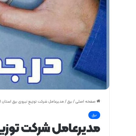
صفحه اصلی
/
برق
/
مدیرعامل شركت توزیع نیروی برق استان 
برق
مدیرعامل شركت توزیع 