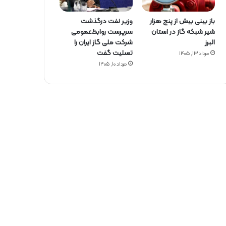
باز بینی بیش از پنج هزار
وزیر نفت درگذشت
شیر شبکه گاز در استان
سرپرست روابط‌عمومی
البرز
شرکت ملی گاز ایران را
تسلیت گفت
مرداد ۱۳, ۱۴۰۵
مرداد ۱۰, ۱۴۰۵