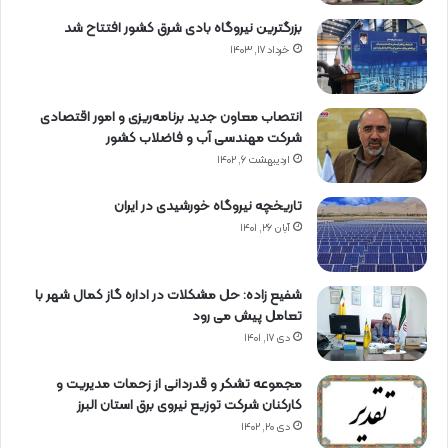
بزرگترین نیروگاه بادی شرق کشور افتتاح شد
خرداد ۱۷, ۱۴۰۳
انتصاب معاون جدید برنامه‌ریزی و امور اقتصادی
شرکت مهندسی آب و فاضلاب کشور
اردیبهشت ۶, ۱۴۰۲
تاریخچه نیروگاه خورشیدی در ایران
آبان ۲۶, ۱۴۰۱
شفیع زاده: حل مشکلات در اداره گاز کمال شهر با
تعامل پیش می رود
دی ۱۷, ۱۴۰۱
مجموعه تشکر و قدردانی از زحمات مدیریت و
کارکنان شرکت توزیع نیروی برق استان البرز
دی ۲۰, ۱۴۰۲