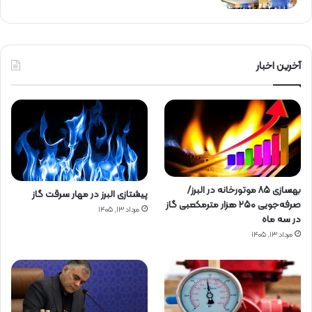
آخرین اخبار
بهسازی ۸۵ موتورخانه در البرز/
پیشتازی البرز در مهار سرقت گاز
صرفه‌جویی ۲۵۰ هزار مترمکعبی گاز
مرداد ۱۳, ۱۴۰۵
در سه ماه
مرداد ۱۳, ۱۴۰۵