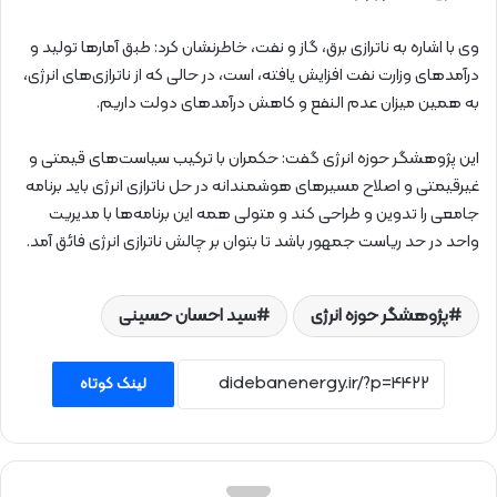
وی با اشاره به ناترازی برق، گاز و نفت، خاطرنشان کرد: طبق آمارها تولید و
درآمدهای وزارت نفت افزایش یافته، است، در حالی که از ناترازی‌های انرژی،
به همین میزان عدم النفع و کاهش درآمدهای دولت داریم.
این پژوهشگر حوزه انرژی گفت: حکمران با ترکیب سیاست‌های قیمتی و
غیرقیمتی و اصلاح مسیرهای هوشمندانه در حل ناترازی انرژی باید برنامه
جامعی را تدوین و طراحی کند و متولی همه این برنامه‌ها با مدیریت
واحد در حد ریاست جمهور باشد تا بتوان بر چالش ناترازی انرژی فائق آمد.
پژوهشگر حوزه انرژی
سید احسان حسینی
لینک کوتاه