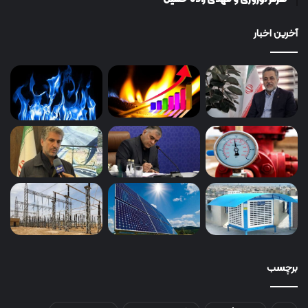
آخرین اخبار
برچسب