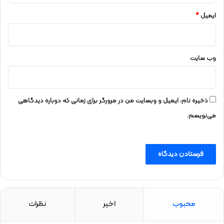
ر
ش
ایمیل
*
د
وب‌ سایت
ذخیره نام، ایمیل و وبسایت من در مرورگر برای زمانی که دوباره دیدگاهی
می‌نویسم.
محبوب
اخیر
نظرات