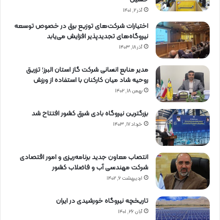
آذر ۲, ۱۴۰۱
اختیارات شرکت‌های توزیع برق در خصوص توسعه
نیروگاه‌های تجدیدپذیر افزایش می‌یابد
آذر ۱۸, ۱۴۰۳
مدیر منابع انسانی شرکت گاز استان البرز؛ تزریق
روحیه شاد میان کارکنان با استفاده از ورزش
بهمن ۱۸, ۱۴۰۲
بزرگترین نیروگاه بادی شرق کشور افتتاح شد
خرداد ۱۷, ۱۴۰۳
انتصاب معاون جدید برنامه‌ریزی و امور اقتصادی
شرکت مهندسی آب و فاضلاب کشور
اردیبهشت ۶, ۱۴۰۲
تاریخچه نیروگاه خورشیدی در ایران
آبان ۲۶, ۱۴۰۱