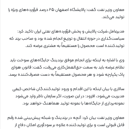
معاون وزیر نفت گفت: پالایشگاه اصفهان ۲۵ درصد فرآورده‌های ویژه را
تولید می‌کند.
مدیرعامل شرکت پالایش و پخش فرآورده‌های نفتی ایران تاکید کرد:
سیاست‌گذاری در حوزه انتقال و توزیع انجام شده بود و صاحب برند که
تولیدکننده است محصول را مستقیماً به مشتری عرضه کند.
وی با اشاره به اینکه برای انجام موفق برندینگ جایگاه‌های سوخت باید
نظام عرضه باید به سمت حق‌العمل‌کاری می‌رفت، گفت: قانون هوای
پاک یکپارچه شود و هر محصول مستقیماً به دست مصرف‌کننده برسد.
سالاری با بیان اینکه با این اقدام و ورود تولیدکنندگان شاخص کیفی
مدیریت می‌شود، افزود: در این صورت، اگر سازمان ناظر وارد می‌شود
نمونه‌برداری از جایگاه‌ها با نمونه تولید هماهنگ خواهد بود.
معاون وزیر نفت بیان کرد: آنچه در برندینگ و شبکه پیش‌بینی شده رقم
قابل قبولی است و برای تولیدکننده علاوه بر سودآوری امکان دفاع از