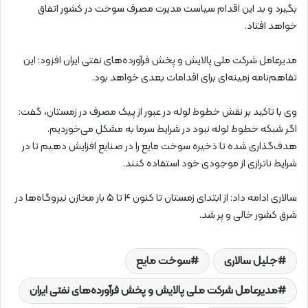
بگیرد و بد این اقدام سیاست مدیرت مصرف سوخت در کشور اتفاق
خواهد افتاد.
مدیرعامل شرکت ملی پالایش و پخش فرآورده‌های نفتی ایران افزود: این
تفاهم‌نامه زمینه‌ای برای اقدامات بعدی خواهد بود.
وی با تاکید بر نقش خطوط لوله در عبور از پیک مصرف در زمستان، گفت:
اگر شبکه خطوط لوله نبود در شرایط سرما به مشکل می‌خوردیم.
هدف‌گذاری شده تا ذخیره سوخت مایع را در صنایع افزایش دهیم تا در
شرایط ناترازی از موجودی خود استفاده کنند.
سالاری ادامه داد: از ابتدای زمستان تا کنون ۴ تا ۵ بار مخازن نیروگاه‌ها در
شرق کشور خالی و پر شد.
جلیل سالاری
سوخت مایع
مدیرعامل شرکت ملی پالایش و پخش فرآورده‌های نفتی ایران