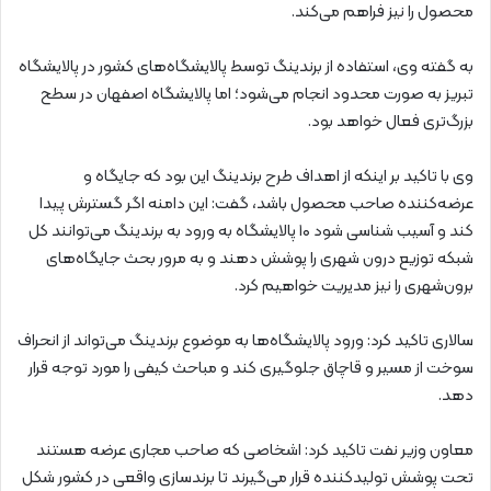
محصول را نیز فراهم می‌کند.
به گفته وی، استفاده از برندینگ توسط پالایشگاه‌های کشور در پالایشگاه
تبریز به صورت محدود انجام می‌شود؛ اما پالایشگاه اصفهان در سطح
بزرگ‌تری فعال خواهد بود.
وی با تاکید بر اینکه از اهداف طرح برندینگ این بود که جایگاه و
عرضه‌کننده صاحب محصول باشد، گفت: این دامنه اگر گسترش پیدا
کند و آسیب شناسی شود ۱۰ پالایشگاه به ورود به برندینگ می‌توانند کل
شبکه توزیع درون شهری را پوشش دهند و به مرور بحث جایگاه‌های
برون‌شهری را نیز مدیریت خواهیم کرد.
سالاری تاکید کرد: ورود پالایشگاه‌ها به موضوع برندینگ می‌تواند از انحراف
سوخت از مسیر و قاچاق جلوگیری کند و مباحث کیفی را مورد توجه قرار
دهد.
معاون وزیر نفت تاکید کرد: اشخاصی که صاحب مجاری عرضه هستند
تحت پوشش تولیدکننده قرار می‌گیرند تا برندسازی واقعی در کشور شکل