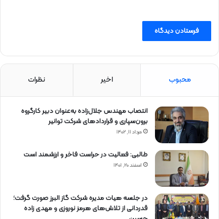
محبوب
اخیر
نظرات
انتصاب مهندس جلال‌زاده به‌عنوان دبیر كارگروه
برون‌سپاری و قراردادهای شركت توانیر
مرداد ۱۱, ۱۴۰۲
طالبی: فعالیت در حراست فاخر و ارزشمند است
اسفند ۲۰, ۱۴۰۱
در جلسه هیات مدیره شرکت گاز البرز صورت گرفت؛
قدردانی از تلاش‌های هرمز نوروزی و مهدی زاده
حسین