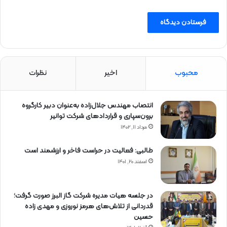
محبوب
اخیر
نظرات
انتصاب مهندس جلال‌زاده به‌عنوان دبیر كارگروه
برون‌سپاری و قراردادهای شركت توانیر
مرداد ۱۱, ۱۴۰۲
طالبی: فعالیت در حراست فاخر و ارزشمند است
اسفند ۲۰, ۱۴۰۱
در جلسه هیات مدیره شرکت گاز البرز صورت گرفت؛
قدردانی از تلاش‌های هرمز نوروزی و مهدی زاده
حسین