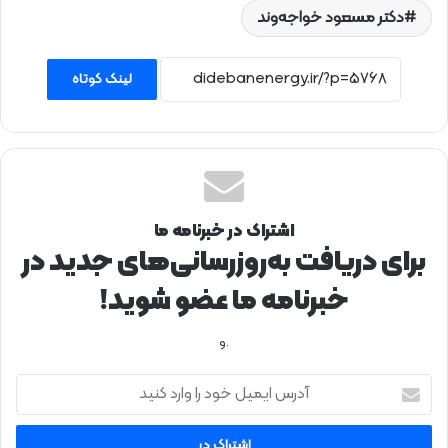
دکتر مسعود خواجه‌وند
لینک کوتاه
اشتراک در خبرنامه ما
برای دریافت به‌روزرسانی‌های جدید در
خبرنامه ما عضو شوید!
.و
آ
د
ر
س