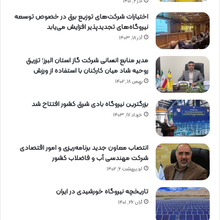
آذر ۲, ۱۴۰۱
اختیارات شرکت‌های توزیع برق در خصوص توسعه
نیروگاه‌های تجدیدپذیر افزایش می‌یابد
آذر ۱۸, ۱۴۰۳
مدیر منابع انسانی شرکت گاز استان البرز؛ تزریق
روحیه شاد میان کارکنان با استفاده از ورزش
بهمن ۱۸, ۱۴۰۲
بزرگترین نیروگاه بادی شرق کشور افتتاح شد
خرداد ۱۷, ۱۴۰۳
انتصاب معاون جدید برنامه‌ریزی و امور اقتصادی
شرکت مهندسی آب و فاضلاب کشور
اردیبهشت ۶, ۱۴۰۲
تاریخچه نیروگاه خورشیدی در ایران
آبان ۲۶, ۱۴۰۱