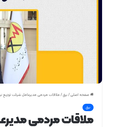
صفحه اصلی
/
برق
/
ملاقات مردمی مدیرعامل شركت توزیع نیروی
برق
ملاقات مردمی مدیرعا