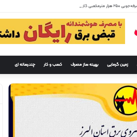
زمین گرمایی
بهینه ساز مصرف
کسب و کار
چندرسانه ای