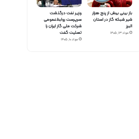
باز بینی بیش از پنج هزار
وزیر نفت درگذشت
شیر شبکه گاز در استان
سرپرست روابط‌عمومی
البرز
شرکت ملی گاز ایران را
تسلیت گفت
مرداد ۱۳, ۱۴۰۵
مرداد ۱۰, ۱۴۰۵