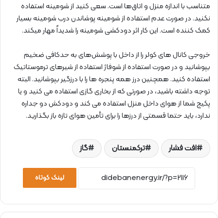
متناسب با اندازه منزل و اتاق‌ها است. سعی کنید از شومینه استفاده
نکنید. در صورت عدم استفاده از شومینه پوشاندن درب شومینه بسیار
کمک کننده است. این کار اثر دودکشی شومینه را شدیداً مهار میکند.
خروجی کانال های کولر را از داخل با پوشش‌های به حدکافی ضخیم
بپوشانید و در صورت استفاده از شوفاژ استفاده از شیرهای ترموستاتیک
استفاده کنید. همچنین درز همه پنجره ها را با درزگیر بپوشانید. البته
توجه داشته باشید، در صورتی که از بخاری گازی استفاده می کنید و یا
پکیج شما از هوای داخل منزل استفاده می کند و دودکش دو جداره
ندارد، باید حتما قسمتی از درزها را برای تأمین هوای تازه باز بگذارید.
افت فشار
ترکمنستان
گاز
لینک کوتاه