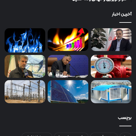
آخرین اخبار
برچسب