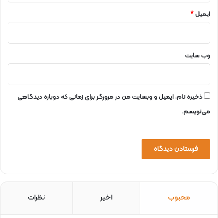
ایمیل
*
وب‌ سایت
ذخیره نام، ایمیل و وبسایت من در مرورگر برای زمانی که دوباره دیدگاهی
می‌نویسم.
محبوب
اخیر
نظرات