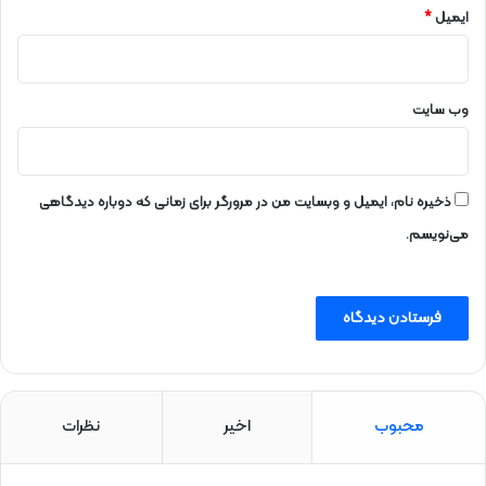
ایمیل
*
وب‌ سایت
ذخیره نام، ایمیل و وبسایت من در مرورگر برای زمانی که دوباره دیدگاهی
می‌نویسم.
محبوب
اخیر
نظرات