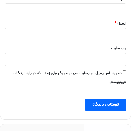
ایمیل
*
وب‌ سایت
ذخیره نام، ایمیل و وبسایت من در مرورگر برای زمانی که دوباره دیدگاهی
می‌نویسم.