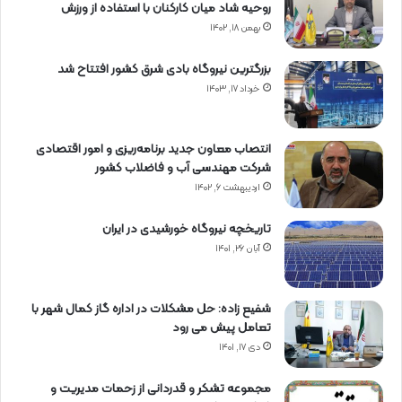
روحیه شاد میان کارکنان با استفاده از ورزش
بهمن ۱۸, ۱۴۰۲
بزرگترین نیروگاه بادی شرق کشور افتتاح شد
خرداد ۱۷, ۱۴۰۳
انتصاب معاون جدید برنامه‌ریزی و امور اقتصادی
شرکت مهندسی آب و فاضلاب کشور
اردیبهشت ۶, ۱۴۰۲
تاریخچه نیروگاه خورشیدی در ایران
آبان ۲۶, ۱۴۰۱
شفیع زاده: حل مشکلات در اداره گاز کمال شهر با
تعامل پیش می رود
دی ۱۷, ۱۴۰۱
مجموعه تشکر و قدردانی از زحمات مدیریت و