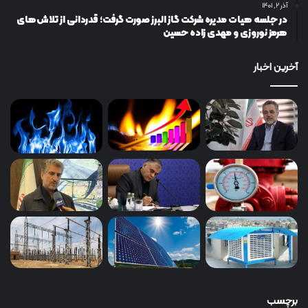
آذر ۲, ۱۴۰۱
در جلسه هیات مدیره شرکت گاز البرز صورت گرفت؛ قدردانی از تلاش‌های
هرمز نوروزی و مهدی زاده حسین
آخرین اخبار
برچسب