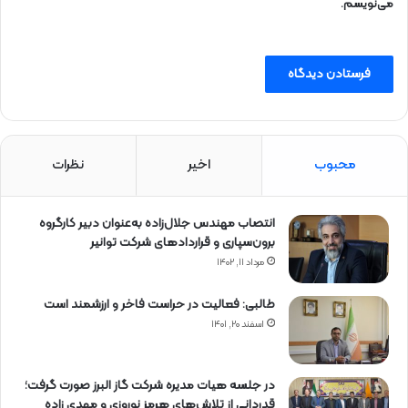
می‌نویسم.
محبوب
اخیر
نظرات
انتصاب مهندس جلال‌زاده به‌عنوان دبیر كارگروه
برون‌سپاری و قراردادهای شركت توانیر
مرداد ۱۱, ۱۴۰۲
طالبی: فعالیت در حراست فاخر و ارزشمند است
اسفند ۲۰, ۱۴۰۱
در جلسه هیات مدیره شرکت گاز البرز صورت گرفت؛
قدردانی از تلاش‌های هرمز نوروزی و مهدی زاده