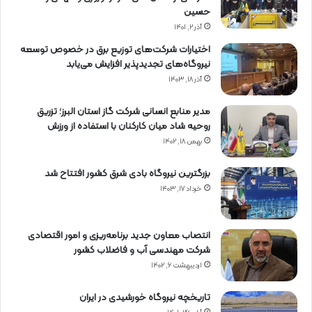
حسین
آذر ۲, ۱۴۰۱
اختیارات شرکت‌های توزیع برق در خصوص توسعه
نیروگاه‌های تجدیدپذیر افزایش می‌یابد
آذر ۱۸, ۱۴۰۳
مدیر منابع انسانی شرکت گاز استان البرز؛ تزریق
روحیه شاد میان کارکنان با استفاده از ورزش
بهمن ۱۸, ۱۴۰۲
بزرگترین نیروگاه بادی شرق کشور افتتاح شد
خرداد ۱۷, ۱۴۰۳
انتصاب معاون جدید برنامه‌ریزی و امور اقتصادی
شرکت مهندسی آب و فاضلاب کشور
اردیبهشت ۶, ۱۴۰۲
تاریخچه نیروگاه خورشیدی در ایران