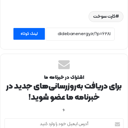
کارت‌ سوخت
لینک کوتاه
اشتراک در خبرنامه ما
برای دریافت به‌روزرسانی‌های جدید در
خبرنامه ما عضو شوید!
.و
آ
د