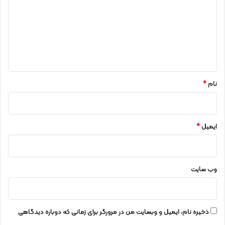
د
گ
ا
ه
*
نام
*
ایمیل
*
وب‌ سایت
ذخیره نام، ایمیل و وبسایت من در مرورگر برای زمانی که دوباره دیدگاهی