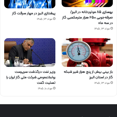
بهسازی ۸۵ موتورخانه در البرز/
پیشتازی البرز در مهار سرقت گاز
صرفه‌جویی ۲۵۰ هزار مترمکعبی گاز
مرداد ۱۳, ۱۴۰۵
در سه ماه
مرداد ۱۳, ۱۴۰۵
باز بینی بیش از پنج هزار شیر شبکه
وزیر نفت درگذشت سرپرست
گاز در استان البرز
روابط‌عمومی شرکت ملی گاز ایران را
تسلیت گفت
مرداد ۱۳, ۱۴۰۵
مرداد ۱۰, ۱۴۰۵