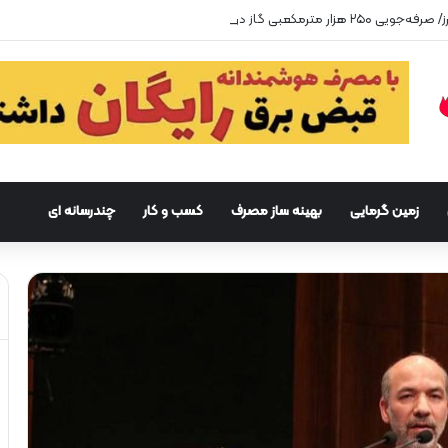
زمین گرمایی
بهینه ساز مصرف
کسب و کار
چندرسانه ای