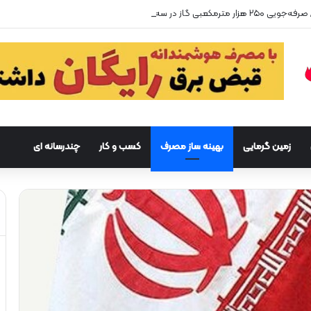
زمین گرمایی
بهینه ساز مصرف
کسب و کار
چندرسانه ای