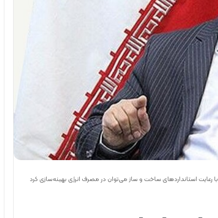
رعایت استانداردهای ساخت و ساز می‌توان در مصرف انرژی بهینه‌سازی کرد