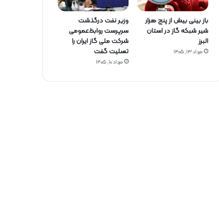
باز بینی بیش از پنج هزار
وزیر نفت درگذشت
شیر شبکه گاز در استان
سرپرست روابط‌عمومی
البرز
شرکت ملی گاز ایران را
تسلیت گفت
مرداد ۱۳, ۱۴۰۵
مرداد ۱۰, ۱۴۰۵