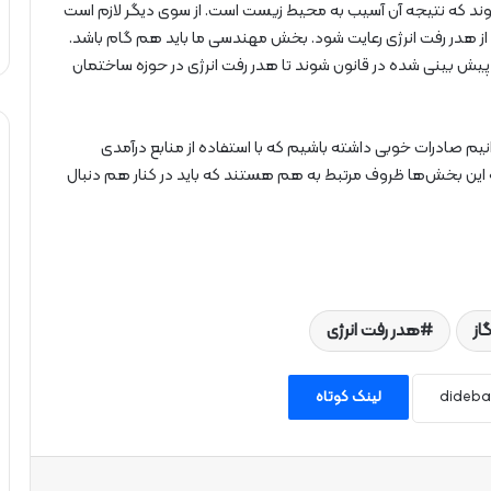
وند که نتیجه آن آسیب به محیط زیست است. از سوی دیگر لازم است
 از هدر رفت انرژی رعایت شود. بخش مهندسی ما باید هم گام باشد.
پیش بینی شده در قانون شوند تا هدر رفت انرژی در حوزه ساختمان
نیم صادرات خوبی داشته باشیم که با استفاده از منابع درآمدی
ین بخش‌ها ظروف مرتبط به هم هستند که باید در کنار هم دنبال
از
هدر رفت انرژی
لینک کوتاه