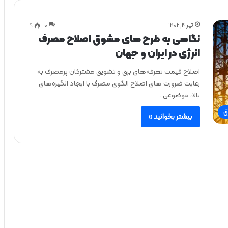
تیر ۴, ۱۴۰۲
0
۹
نگاهی به طرح های مشوق‌ اصلاح مصرف
انرژی در ایران و جهان
اصلاح قیمت تعرفه‌های برق و تشویق مشترکان پرمصرف به
رعایت ضرورت های اصلاح الگوی مصرف با ایجاد انگیزه‌های
بالا، موضوعی…
ق
بیشتر بخوانید »