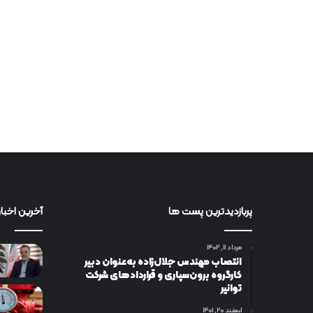
پربازدیدترین پست ها
آخرین اخبار
مرداد ۱۱, ۱۴۰۲
انتصاب مهندس جلال‌زاده به‌عنوان دبیر
كارگروه برون‌سپاری و قراردادهای شركت
توانیر
اسفند ۲۰, ۱۴۰۱