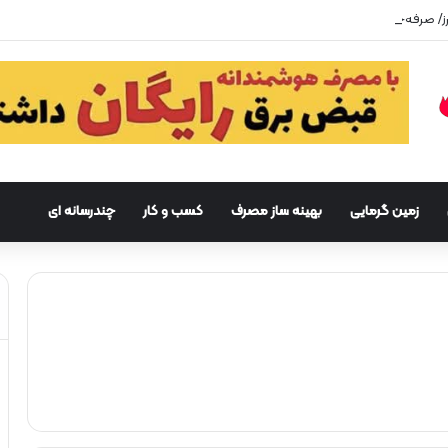
زمین گرمایی
بهینه ساز مصرف
کسب و کار
چندرسانه ای