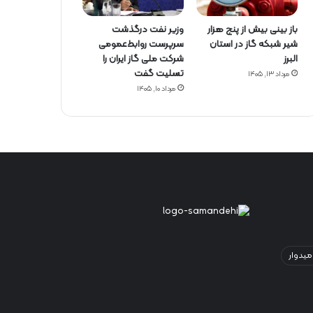
باز بینی بیش از پنج هزار
وزیر نفت درگذشت
شیر شبکه گاز در استان
سرپرست روابط‌عمومی
البرز
شرکت ملی گاز ایران را
تسلیت گفت
مرداد ۱۳, ۱۴۰۵
مرداد ۱۰, ۱۴۰۵
میدوار