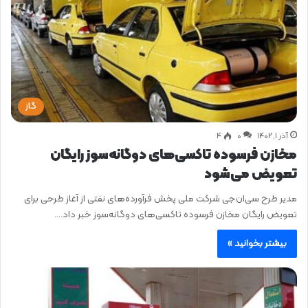
گاز
آذر ۱, ۱۴۰۲
0
۴
مخازن فرسوده تاکسی‌های دوگانه‌سوز رایگان
تعویض می‌شود
مدیر طرح سی‌ان‌جی شرکت ملی پخش فرآورده‌های نفتی از آغاز طرحی برای
تعویض رایگان مخازن فرسوده تاکسی‌های دوگانه‌سوز خبر داد.…
بیشتر بخوانید »