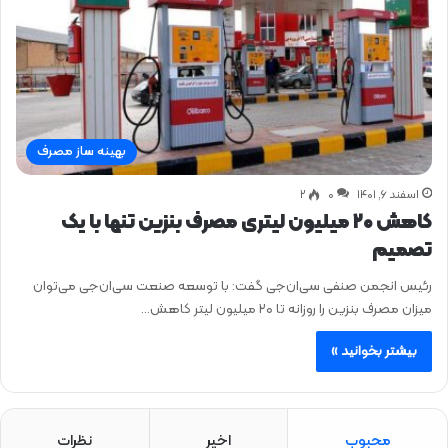
بهینه ساز مصرف
اسفند ۶, ۱۴۰۱
0
۲
کاهش ۲۰ میلیون لیتری مصرف بنزین تنها با یک
تصمیم
رئیس انجمن صنفی سی‌ان‌جی گفت: با توسعه صنعت سی‌ان‌جی می‌توان
میزان مصرف بنزین را روزانه تا ۲۰ میلیون لیتر کاهش…
بیشتر بخوانید »
محبوب
اخیر
نظرات