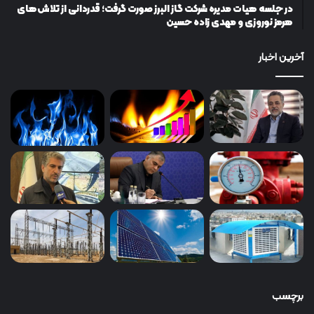
در جلسه هیات مدیره شرکت گاز البرز صورت گرفت؛ قدردانی از تلاش‌های
هرمز نوروزی و مهدی زاده حسین
آخرین اخبار
برچسب