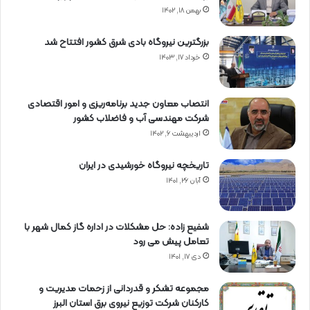
بهمن ۱۸, ۱۴۰۲
بزرگترین نیروگاه بادی شرق کشور افتتاح شد
خرداد ۱۷, ۱۴۰۳
انتصاب معاون جدید برنامه‌ریزی و امور اقتصادی
شرکت مهندسی آب و فاضلاب کشور
اردیبهشت ۶, ۱۴۰۲
تاریخچه نیروگاه خورشیدی در ایران
آبان ۲۶, ۱۴۰۱
شفیع زاده: حل مشکلات در اداره گاز کمال شهر با
تعامل پیش می رود
دی ۱۷, ۱۴۰۱
مجموعه تشکر و قدردانی از زحمات مدیریت و
کارکنان شرکت توزیع نیروی برق استان البرز