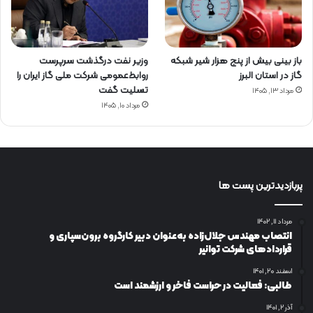
باز بینی بیش از پنج هزار شیر شبکه
وزیر نفت درگذشت سرپرست
گاز در استان البرز
روابط‌عمومی شرکت ملی گاز ایران را
تسلیت گفت
مرداد ۱۳, ۱۴۰۵
مرداد ۱۰, ۱۴۰۵
پربازدیدترین پست ها
مرداد ۱۱, ۱۴۰۲
انتصاب مهندس جلال‌زاده به‌عنوان دبیر كارگروه برون‌سپاری و
قراردادهای شركت توانیر
اسفند ۲۰, ۱۴۰۱
طالبی: فعالیت در حراست فاخر و ارزشمند است
آذر ۲, ۱۴۰۱