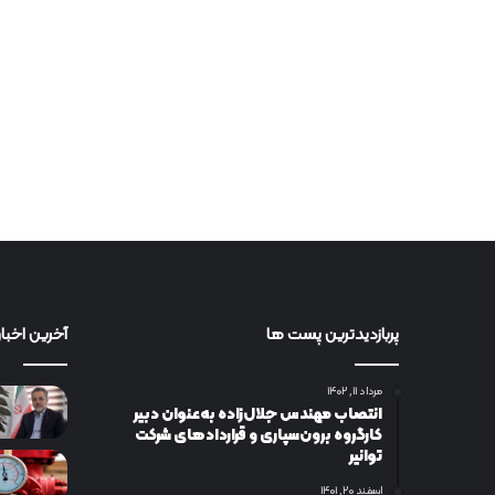
پربازدیدترین پست ها
آخرین اخبار
مرداد ۱۱, ۱۴۰۲
انتصاب مهندس جلال‌زاده به‌عنوان دبیر
كارگروه برون‌سپاری و قراردادهای شركت
توانیر
اسفند ۲۰, ۱۴۰۱