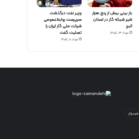
باز بینی بیش از پنج هزار
وزیر نفت درگذشت
شیر شبکه گاز در استان
سرپرست روابط‌عمومی
البرز
شرکت ملی گاز ایران را
تسلیت گفت
مرداد ۱۳, ۱۴۰۵
مرداد ۱۰, ۱۴۰۵
میدوار