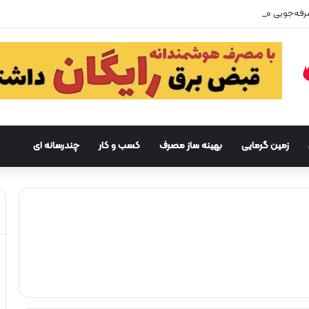
زمین گرمایی
بهینه ساز مصرف
کسب و کار
چندرسانه ای