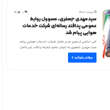
مرداد ۱, ۱۴۰۲
0
۱۴
سیدمهدی جعفری، مسوول روابط
عمومی پدافند رسانه‌ای شرکت خدمات
هوایی پیام شد
طی حکمی از سوی مدیر عامل شرکت خدمات هوایی پیام،
سید مهدی جعفری به عنوان عضو کمیته پدافند غیر عامل…
ر
بیشتر بخوانید »