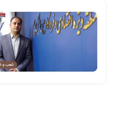
کسب و کا