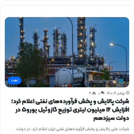
نفت
بهمن ۴, ۱۴۰۱
0
۴
شرکت پالایش و پخش فرآورده‌های نفتی اعلام کرد؛
افزایش ۱۶ میلیون لیتری توزیع گازوئیل یورو۵ در
دولت سیزدهم
شرکت ملی پالایش و پخش فرآورده‌های نفتی ایران اعلام کرد: در دولت