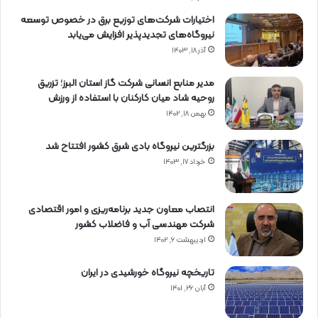
اختیارات شرکت‌های توزیع برق در خصوص توسعه
نیروگاه‌های تجدیدپذیر افزایش می‌یابد
آذر ۱۸, ۱۴۰۳
مدیر منابع انسانی شرکت گاز استان البرز؛ تزریق
روحیه شاد میان کارکنان با استفاده از ورزش
بهمن ۱۸, ۱۴۰۲
بزرگترین نیروگاه بادی شرق کشور افتتاح شد
خرداد ۱۷, ۱۴۰۳
انتصاب معاون جدید برنامه‌ریزی و امور اقتصادی
شرکت مهندسی آب و فاضلاب کشور
اردیبهشت ۶, ۱۴۰۲
تاریخچه نیروگاه خورشیدی در ایران
آبان ۲۶, ۱۴۰۱