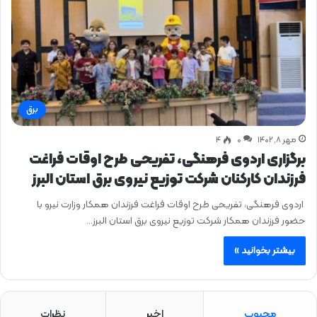
برق
مهر ۸, ۱۴۰۲
0
۴
برگزاری اردوی فرهنگی، تفریحی طرح اوقات فراغت
فرزندان كاركنان شركت توزیع نیروی برق استان البرز
اردوی فرهنگی، تفریحی طرح اوقات فراغت فرزندان همکار وزارت نیرو با
حضور فرزندان همکار شرکت توزیع نیروی برق استان البرز…
بیشتر بخوانید »
محبوب
اخیر
نظرات