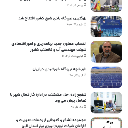
بهمن ۱۸, ۱۴۰۲
بزرگترین نیروگاه بادی شرق کشور افتتاح شد
خرداد ۱۷, ۱۴۰۳
انتصاب معاون جدید برنامه‌ریزی و امور اقتصادی
شرکت مهندسی آب و فاضلاب کشور
اردیبهشت ۶, ۱۴۰۲
تاریخچه نیروگاه خورشیدی در ایران
آبان ۲۶, ۱۴۰۱
شفیع زاده: حل مشکلات در اداره گاز کمال شهر با
تعامل پیش می رود
دی ۱۷, ۱۴۰۱
مجموعه تشکر و قدردانی از زحمات مدیریت و
کارکنان شرکت توزیع نیروی برق استان البرز