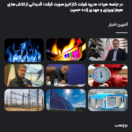
در جلسه هیات مدیره شرکت گاز البرز صورت گرفت؛ قدردانی از تلاش‌های
هرمز نوروزی و مهدی زاده حسین
آخرین اخبار
برچسب