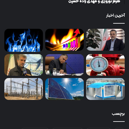
هرمز نوروزی و مهدی زاده حسین
آخرین اخبار
برچسب