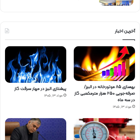
آخرین اخبار
بهسازی ۸۵ موتورخانه در البرز/
پیشتازی البرز در مهار سرقت گاز
صرفه‌جویی ۲۵۰ هزار مترمکعبی گاز
مرداد ۱۳, ۱۴۰۵
در سه ماه
مرداد ۱۳, ۱۴۰۵