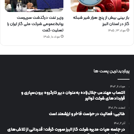
باز بینی بیش از پنج هزار شیر شبکه
وزیر نفت درگذشت سرپرست
گاز در استان البرز
روابط‌عمومی شرکت ملی گاز ایران را
تسلیت گفت
مرداد ۱۳, ۱۴۰۵
مرداد ۱۰, ۱۴۰۵
پربازدیدترین پست ها
مرداد ۱۱, ۱۴۰۲
انتصاب مهندس جلال‌زاده به‌عنوان دبیر كارگروه برون‌سپاری و
قراردادهای شركت توانیر
اسفند ۲۰, ۱۴۰۱
طالبی: فعالیت در حراست فاخر و ارزشمند است
آذر ۲, ۱۴۰۱
در جلسه هیات مدیره شرکت گاز البرز صورت گرفت؛ قدردانی از تلاش‌های