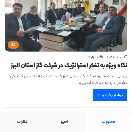
گاز
اسفند ۱, ۱۴۰۲
0
۵
نگاه ویژه به تفکر استراتژیک در شرکت گاز استان البرز
رییس هیات مدیره شرکت گاز استان البرز گفت: : با توجه به تغییر تاکتیکی
دشمن باید به مباحث ایمنی و…
بیشتر بخوانید »
محبوب
اخیر
نظرات