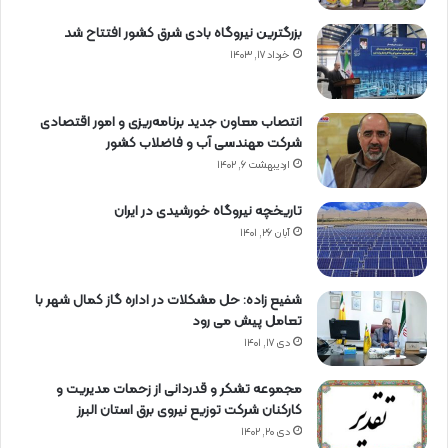
بزرگترین نیروگاه بادی شرق کشور افتتاح شد
خرداد ۱۷, ۱۴۰۳
انتصاب معاون جدید برنامه‌ریزی و امور اقتصادی
شرکت مهندسی آب و فاضلاب کشور
اردیبهشت ۶, ۱۴۰۲
تاریخچه نیروگاه خورشیدی در ایران
آبان ۲۶, ۱۴۰۱
شفیع زاده: حل مشکلات در اداره گاز کمال شهر با
تعامل پیش می رود
دی ۱۷, ۱۴۰۱
مجموعه تشکر و قدردانی از زحمات مدیریت و
کارکنان شرکت توزیع نیروی برق استان البرز
دی ۲۰, ۱۴۰۲