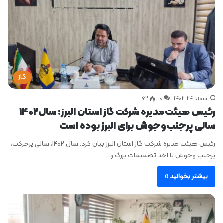
گاز
اسفند ۲۴, ۱۴۰۲
0
۶۲
رئیس هیئت‌مدیره شرکت گاز استان البرز: سال1402
سالی پرجنب‌وجوش برای البرز بوده است
رئیس هیئت مدیره شرکت گاز استان البرز بیان کرد: سال ۱۴۰۲، سالی پرحرکت،
پرجنب وجوش با اخذ تصمیمات بزرگ و…
بیشتر بخوانید »