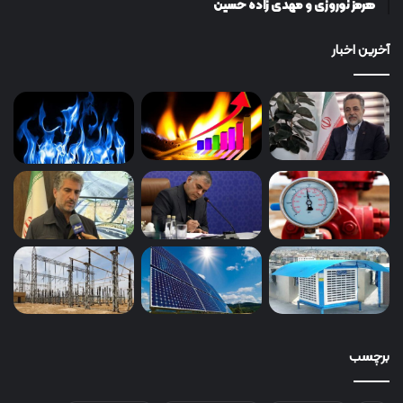
هرمز نوروزی و مهدی زاده حسین
آخرین اخبار
برچسب