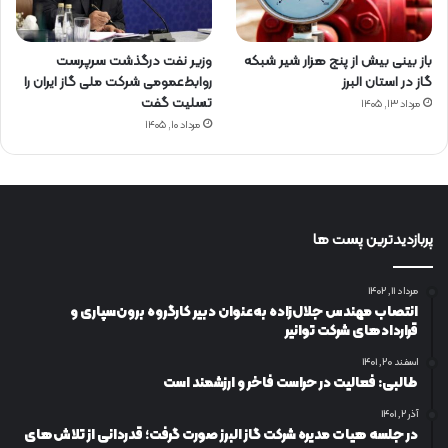
باز بینی بیش از پنج هزار شیر شبکه
وزیر نفت درگذشت سرپرست
گاز در استان البرز
روابط‌عمومی شرکت ملی گاز ایران را
تسلیت گفت
مرداد ۱۳, ۱۴۰۵
مرداد ۱۰, ۱۴۰۵
پربازدیدترین پست ها
مرداد ۱۱, ۱۴۰۲
انتصاب مهندس جلال‌زاده به‌عنوان دبیر كارگروه برون‌سپاری و
قراردادهای شركت توانیر
اسفند ۲۰, ۱۴۰۱
طالبی: فعالیت در حراست فاخر و ارزشمند است
آذر ۲, ۱۴۰۱
در جلسه هیات مدیره شرکت گاز البرز صورت گرفت؛ قدردانی از تلاش‌های