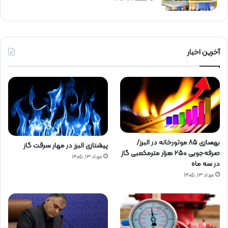
آخرین اخبار
بهسازی ۸۵ موتورخانه در البرز/
پیشتازی البرز در مهار سرقت گاز
صرفه‌جویی ۲۵۰ هزار مترمکعبی گاز
مرداد ۱۳, ۱۴۰۵
در سه ماه
مرداد ۱۳, ۱۴۰۵