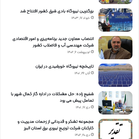
بزرگترین نیروگاه بادی شرق کشور افتتاح شد
خرداد ۱۷, ۱۴۰۳
انتصاب معاون جدید برنامه‌ریزی و امور اقتصادی
شرکت مهندسی آب و فاضلاب کشور
اردیبهشت ۶, ۱۴۰۲
تاریخچه نیروگاه خورشیدی در ایران
آبان ۲۶, ۱۴۰۱
شفیع زاده: حل مشکلات در اداره گاز کمال شهر با
تعامل پیش می رود
دی ۱۷, ۱۴۰۱
مجموعه تشکر و قدردانی از زحمات مدیریت و
کارکنان شرکت توزیع نیروی برق استان البرز
دی ۲۰, ۱۴۰۲