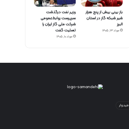
باز بینی بیش از پنج هزار
وزیر نفت درگذشت
شیر شبکه گاز در استان
سرپرست روابط‌عمومی
البرز
شرکت ملی گاز ایران را
تسلیت گفت
مرداد ۱۳, ۱۴۰۵
مرداد ۱۰, ۱۴۰۵
میدوار