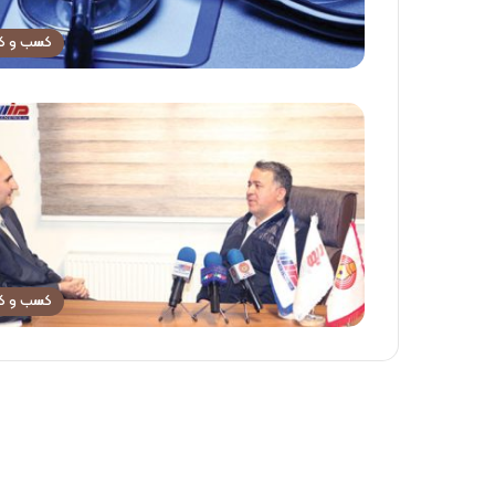
کسب و کا
کسب و کا