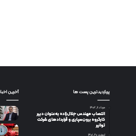
پربازدیدترین پست ها
آخرین اخبار
مرداد ۱۱, ۱۴۰۲
انتصاب مهندس جلال‌زاده به‌عنوان دبیر
كارگروه برون‌سپاری و قراردادهای شركت
توانیر
اسفند ۲۰, ۱۴۰۱