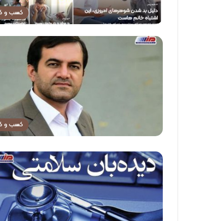
کسب و کا
کسب و کا