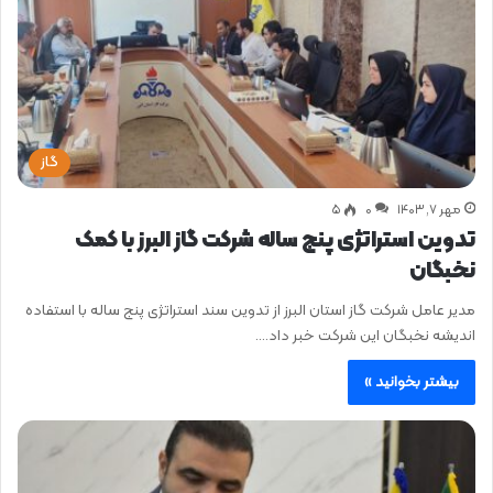
گاز
مهر ۷, ۱۴۰۳
0
۵
تدوین استراتژی پنج ساله شرکت گاز البرز با کمک
نخبگان
مدیر عامل شرکت گاز استان البرز از تدوین سند استراتژی پنج ساله با استفاده
اندیشه نخبگان این شرکت خبر داد.…
بیشتر بخوانید »