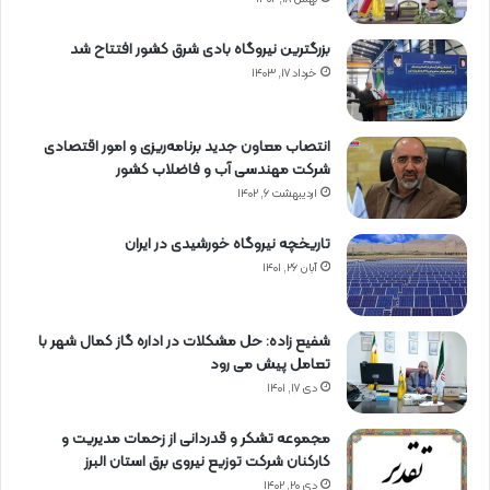
بزرگترین نیروگاه بادی شرق کشور افتتاح شد
خرداد ۱۷, ۱۴۰۳
انتصاب معاون جدید برنامه‌ریزی و امور اقتصادی
شرکت مهندسی آب و فاضلاب کشور
اردیبهشت ۶, ۱۴۰۲
تاریخچه نیروگاه خورشیدی در ایران
آبان ۲۶, ۱۴۰۱
شفیع زاده: حل مشکلات در اداره گاز کمال شهر با
تعامل پیش می رود
دی ۱۷, ۱۴۰۱
مجموعه تشکر و قدردانی از زحمات مدیریت و
کارکنان شرکت توزیع نیروی برق استان البرز
دی ۲۰, ۱۴۰۲