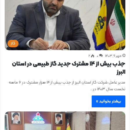
گاز
مهر ۹, ۱۴۰۳
0
۲
جذب بیش از ۱۴ مشترک جدید گاز طبیعی در استان
البرز
مدیر عامل شرکت گاز استان البرز از جذب بیش از ۱۴ هزار مشترک در ۶ ماهه
نخست سال ۱۴۰۳ در…
بیشتر بخوانید »