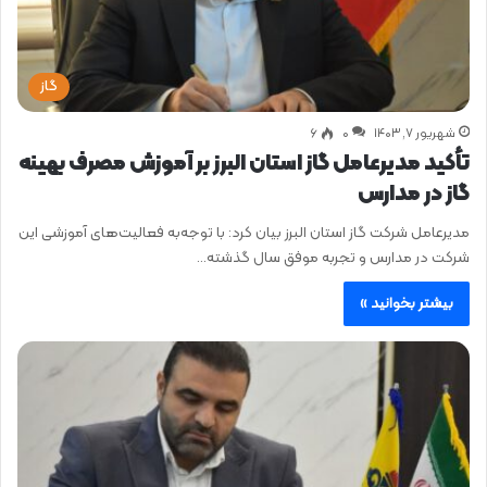
گاز
شهریور ۷, ۱۴۰۳
0
۶
تأکید مدیرعامل گاز استان البرز بر آموزش مصرف بهینه
گاز در مدارس
مدیرعامل شرکت گاز استان البرز بیان کرد: با توجه‌به فعالیت‌های آموزشی این
شرکت در مدارس و تجربه موفق سال گذشته…
بیشتر بخوانید »