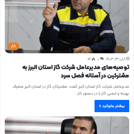
گاز
آبان ۲۳, ۱۴۰۳
0
۱۴
توصیه‌های مدیرعامل شرکت گاز استان البرز به
مشترکین در آستانه فصل سرد
مدیرعامل شرکت گاز استان البرز گفت: مشترکان گاز در استان البرز مصرف
بهینه و ایمنی گاز را در دستور کار…
بیشتر بخوانید »