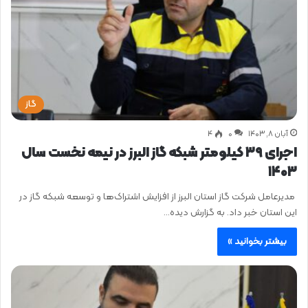
گاز
آبان ۸, ۱۴۰۳
0
۴
اجرای ۳۹ کیلومتر شبکه گاز البرز در نیمه نخست سال
۱۴۰۳
مدیرعامل شرکت گاز استان البرز از افزایش اشتراک‌ها و توسعه شبکه گاز در
این استان خبر داد. به گزارش دیده…
بیشتر بخوانید »