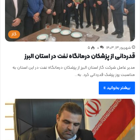
گاز
شهریور ۱۳, ۱۴۰۳
0
۵
قدردانی از پزشکان درمانگاه نفت در استان البرز
مدیر عامل شرکت گاز استان البرز از پزشکان درمانگاه نفت در این استان به
مناسبت روز پزشک قدردانی کرد. به…
بیشتر بخوانید »