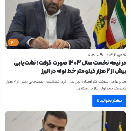
گاز
مهر ۴, ۱۴۰۳
0
۵
در نیمه نخست سال 1403 صورت گرفت؛ نشت‌یابی
بیش از 2 هزار کیلومتر خط لوله در البرز
مدیر عامل شرکت گاز استان البرز بیان کرد: تشخیص نشت‌یابی بیش از 2 هزار
کیلومتر خط لوله گاز در استان…
بیشتر بخوانید »