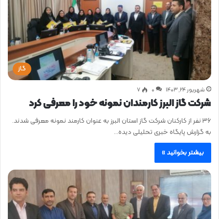
گاز
شهریور ۲۴, ۱۴۰۳
0
۷
شرکت گاز البرز کارمندان نمونه خود را معرفی کرد
36 نفر از کارکنان شرکت گاز استان البرز به عنوان کارمند نمونه معرفی شدند.
به گزارش پایگاه خبری تحلیلی دیده…
بیشتر بخوانید »