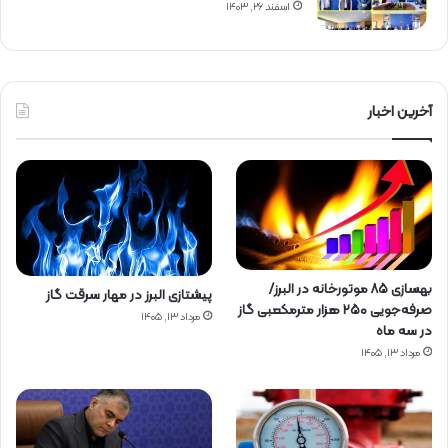
اسفند ۲۶, ۱۴۰۳
آخرین اخبار
بهسازی ۸۵ موتورخانه در البرز/
پیشتازی البرز در مهار سرقت گاز
صرفه‌جویی ۲۵۰ هزار مترمکعبی گاز
مرداد ۱۳, ۱۴۰۵
در سه ماه
مرداد ۱۳, ۱۴۰۵