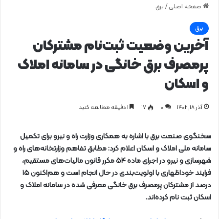
صفحه اصلی
/
برق
برق
آخرین وضعیت ثبت‌نام مشترکان
پرمصرف برق خانگی در سامانه املاک
و اسکان
آذر ۱۸, ۱۴۰۲
0
۱۷
1 دقیقه مطالعه کنید
سخنگوی صنعت برق با اشاره به همکاری وزارت راه و نیرو برای تکمیل
سامانه ملی املاک و اسکان اعلام کرد: مطابق تفاهم وزارتخانه‌های راه و
شهرسازی و نیرو در اجرای ماده ۵۴ مکرر قانون مالیات‌های مستقیم،
فرایند خوداظهاری با اولویت‌بندی در حال انجام است و هم‌اکنون ۱۵
درصد از مشترکان پرمصرف برق خانگی معرفی شده در سامانه املاک و
اسکان ثبت نام کرده‌اند.