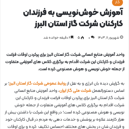
گاز
آموزش خوش‌نویسی به فرزندان
کارکنان شرکت گاز استان البرز
شهریور ۱۱, ۱۴۰۳
0
۵
۲ دقیقه خوانده شد
واحد آموزش منابع انسانی شرکت گاز استان البرز برای پرکردن اوقات فراغت
فرزندان و کارکنان این شرکت اقدام به برگزاری کلاس های آموزشی متفاوت
از جمله خوش نویسی و هوش مصنوعی کرده است.
به گزارش دیده بان انرژی و به نقل از
روابط عمومی شرکت گاز استان البرز
؛ بر
اساس دستورالعمل
شرکت ملی گاز ایران
، واحد آموزش منابع انسانی
شرکت گاز استان البرز برای پرکردن اوقات فراغت فرزندان و کارکنان این
شرکت اقدام به برگزاری کلاس های آموزشی متفاوت از جمله خوش
نویسی و هوش مصنوعی کرده است؛ در واقع این شرکت با داشتن بیش از
هزار کارمند علاوه بر پوشش و خدمات دهی به مردم در قبال کارکنان خود
و فرزندان شان در بخش های مختلف احساس تکلیف کرده و برای اوقات