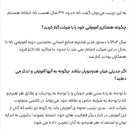
به این ترتیب می‌توان گفت که حدود ۳۶ سال هست که خطاط هستم.
چگونه همکاری آموزشی خود را با شرکت آغاز کردید؟
سال ۱۴۰۲ با دستور مدیر محترم منابع انسانی نخستین دوره آموزشی که تا
بحال در این شرکت انجام نمی شد با حدود ۱۰ شاگرد که اکثرا فرزند
همکاران بودند آغاز شد.
اگر جدیتی میان هنرجویان نباشد چگونه به آنها آموزش و تذکر می
دهید؟
با توجه به رده سنی هنر جویان و با توجه به روحیات و علائق هر هنرجو
که با توجه به شرایط خاص و علاقه خود می‌تواند در کلاسی متفاوت
شرکت کند ، بدین ترتیب نحوه ی آموزش باید به گونه ای باشدکه آنان از
این آموزش در کنار دیگر فعالیت های خود خسته نشوند؛ بنابراین به اندازه
توان و استعداد هر هنرجو به آنان تمرین داده می شود.