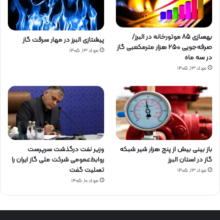
بهسازی ۸۵ موتورخانه در البرز/
پیشتازی البرز در مهار سرقت گاز
صرفه‌جویی ۲۵۰ هزار مترمکعبی گاز
مرداد ۱۳, ۱۴۰۵
در سه ماه
مرداد ۱۳, ۱۴۰۵
باز بینی بیش از پنج هزار شیر شبکه
وزیر نفت درگذشت سرپرست
گاز در استان البرز
روابط‌عمومی شرکت ملی گاز ایران را
تسلیت گفت
مرداد ۱۳, ۱۴۰۵
مرداد ۱۰, ۱۴۰۵