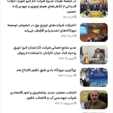
در جلسه هیات مدیره شرکت گاز البرز صورت گرفت؛
قدردانی از تلاش‌های هرمز نوروزی و مهدی زاده
حسین
آذر ۲, ۱۴۰۱
اختیارات شرکت‌های توزیع برق در خصوص توسعه
نیروگاه‌های تجدیدپذیر افزایش می‌یابد
آذر ۱۸, ۱۴۰۳
مدیر منابع انسانی شرکت گاز استان البرز؛ تزریق
روحیه شاد میان کارکنان با استفاده از ورزش
بهمن ۱۸, ۱۴۰۲
بزرگترین نیروگاه بادی شرق کشور افتتاح شد
خرداد ۱۷, ۱۴۰۳
انتصاب معاون جدید برنامه‌ریزی و امور اقتصادی
شرکت مهندسی آب و فاضلاب کشور
اردیبهشت ۶, ۱۴۰۲