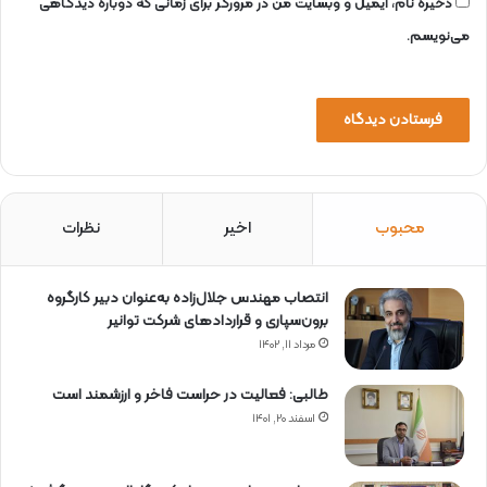
ش
ذخیره نام، ایمیل و وبسایت من در مرورگر برای زمانی که دوباره دیدگاهی
د
می‌نویسم.
محبوب
اخیر
نظرات
انتصاب مهندس جلال‌زاده به‌عنوان دبیر كارگروه
برون‌سپاری و قراردادهای شركت توانیر
مرداد ۱۱, ۱۴۰۲
طالبی: فعالیت در حراست فاخر و ارزشمند است
اسفند ۲۰, ۱۴۰۱