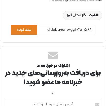
شرکت گاز استان البرز
لینک کوتاه
اشتراک در خبرنامه ما
برای دریافت به‌روزرسانی‌های جدید در
خبرنامه ما عضو شوید!
.و
آ