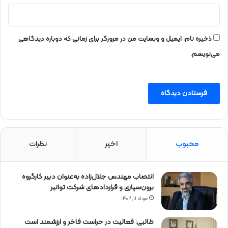
ذخیره نام، ایمیل و وبسایت من در مرورگر برای زمانی که دوباره دیدگاهی
می‌نویسم.
محبوب
اخیر
نظرات
انتصاب مهندس جلال‌زاده به‌عنوان دبیر كارگروه
برون‌سپاری و قراردادهای شركت توانیر
مرداد ۱۱, ۱۴۰۲
طالبی: فعالیت در حراست فاخر و ارزشمند است