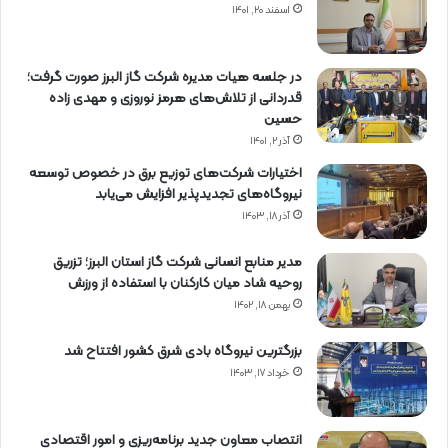
اسفند ۲۰, ۱۴۰۱
در جلسه هیات مدیره شرکت گاز البرز صورت گرفت؛
قدردانی از تلاش‌های هرمز نوروزی و مهدی زاده
حسین
آذر ۲, ۱۴۰۱
اختیارات شرکت‌های توزیع برق در خصوص توسعه
نیروگاه‌های تجدیدپذیر افزایش می‌یابد
آذر ۱۸, ۱۴۰۳
مدیر منابع انسانی شرکت گاز استان البرز؛ تزریق
روحیه شاد میان کارکنان با استفاده از ورزش
بهمن ۱۸, ۱۴۰۲
بزرگترین نیروگاه بادی شرق کشور افتتاح شد
خرداد ۱۷, ۱۴۰۳
انتصاب معاون جدید برنامه‌ریزی و امور اقتصادی