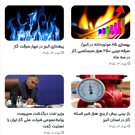
بهسازی ۸۵ موتورخانه در البرز/
پیشتازی البرز در مهار سرقت گاز
صرفه‌جویی ۲۵۰ هزار مترمکعبی گاز
مرداد ۱۳, ۱۴۰۵
در سه ماه
مرداد ۱۳, ۱۴۰۵
باز بینی بیش از پنج هزار شیر شبکه
وزیر نفت درگذشت سرپرست
گاز در استان البرز
روابط‌عمومی شرکت ملی گاز ایران را
تسلیت گفت
مرداد ۱۳, ۱۴۰۵
مرداد ۱۰, ۱۴۰۵