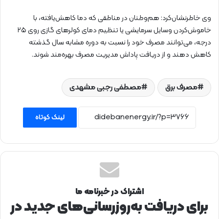
وی خاطرنشان‌کرد: هم‌وطنان در مناطقی که دما کاهش‌یافته، با
خاموش‌کردن وسایل سرمایشی یا تنظیم دمای کولرهای گازی روی ۲۵
درجه، می‌توانند مصرف خود را نسبت به دوره مشابه سال گذشته
کاهش دهند و از دریافت پاداش مدیریت مصرف بهره‌مند شوند.
مصرف برق
مصطفی رجبی مشهدی
لینک کوتاه
اشتراک در خبرنامه ما
برای دریافت به‌روزرسانی‌های جدید در