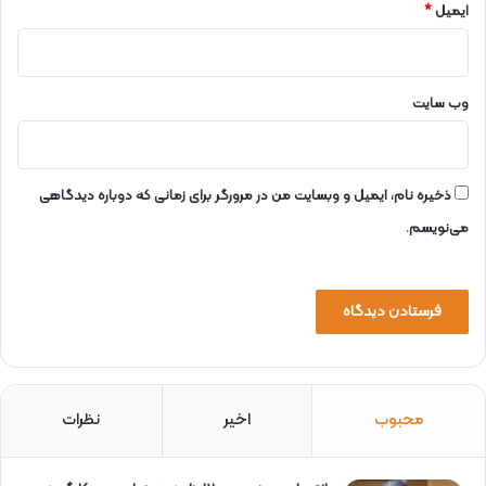
ایمیل
*
وب‌ سایت
ذخیره نام، ایمیل و وبسایت من در مرورگر برای زمانی که دوباره دیدگاهی
می‌نویسم.
محبوب
اخیر
نظرات