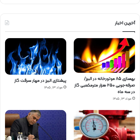
آخرین اخبار
بهسازی ۸۵ موتورخانه در البرز/
پیشتازی البرز در مهار سرقت گاز
صرفه‌جویی ۲۵۰ هزار مترمکعبی گاز
مرداد ۱۳, ۱۴۰۵
در سه ماه
مرداد ۱۳, ۱۴۰۵