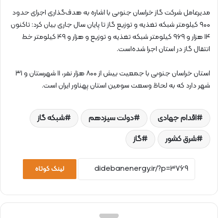
مدیرعامل شرکت گاز خراسان جنوبی با اشاره به هدف‌گذاری اجرای حدود
۹۰۰ کیلومتر شبکه تغذیه و توزیع گاز تا پایان سال جاری بیان کرد: تاکنون
۱۴ هزار و ۹۶۹ کیلومتر شبکه تغذیه و توزیع و هزار و ۴۹ کیلومتر خط
انتقال گاز در استان اجرا شده‌است.
استان خراسان جنوبی با جمعیت بیش از ۸۰۰ هزار نفر، ۱۱ شهرستان و ۳۱
شهر دارد که به لحاظ وسعت سومین استان پهناور ایران است.
اقدام جهادی
دولت سیزدهم
شبکه گاز
شرق کشور
گاز
لینک کوتاه