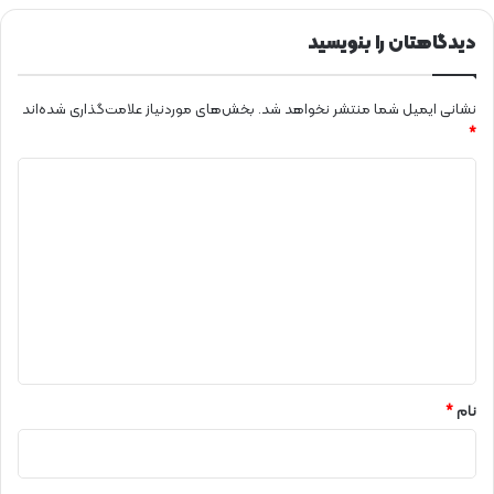
دیدگاهتان را بنویسید
نشانی ایمیل شما منتشر نخواهد شد.
بخش‌های موردنیاز علامت‌گذاری شده‌اند
*
د
ی
د
گ
ا
ه
*
نام
*