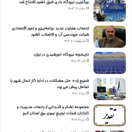
بزرگترین نیروگاه بادی شرق کشور افتتاح شد
خرداد ۱۷, ۱۴۰۳
انتصاب معاون جدید برنامه‌ریزی و امور اقتصادی
شرکت مهندسی آب و فاضلاب کشور
اردیبهشت ۶, ۱۴۰۲
تاریخچه نیروگاه خورشیدی در ایران
آبان ۲۶, ۱۴۰۱
شفیع زاده: حل مشکلات در اداره گاز کمال شهر با
تعامل پیش می رود
دی ۱۷, ۱۴۰۱
مجموعه تشکر و قدردانی از زحمات مدیریت و
کارکنان شرکت توزیع نیروی برق استان البرز
دی ۲۰, ۱۴۰۲