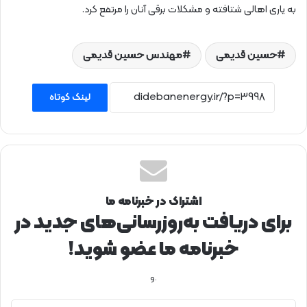
به یاری اهالی شتافته و مشکلات برقی آنان را مرتفع کرد.
حسین قدیمی
مهندس حسین قدیمی
لینک کوتاه
اشتراک در خبرنامه ما
برای دریافت به‌روزرسانی‌های جدید در
خبرنامه ما عضو شوید!
.و
آ