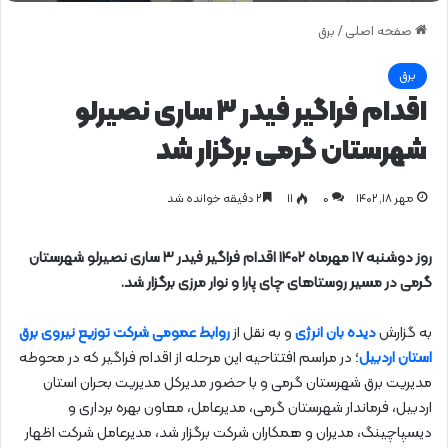
صفحه اصلی
/
برق
برق
اقدام فراگیر فیدر ۳ ساری نصیرلو
شهرستان گرمی برگزار شد
مهر ۱۸, ۱۴۰۲
0
۱۱
۲ دقیقه خوانده شد
روز دوشنبه ۱۷ مهرماه ۱۴۰۲ اقدام فراگیر فیدر ۳ ساری نصیرلو شهرستان
گرمی در مسیر روستاهای چای پارا و نوار مرزی برگزار شد.
به گزارش
دیده بان انرژی
و به نقل از
روابط عمومی شرکت توزیع نیروی برق
استان اردبیل
؛ در مراسم افتتاحیه این مرحله از اقدام فراگیر که در محوطه
مدیریت برق شهرستان گرمی و با حضور مدیرکل مدیریت بحران استان
اردبیل، فرماندار شهرستان گرمی، مدیرعامل، معاون بهره برداری و
دیسپاچینگ، مدیران و همکاران شرکت برگزار شد، مدیرعامل شرکت اظهار