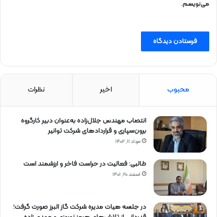
می‌نویسم.
محبوب
اخیر
نظرات
انتصاب مهندس جلال‌زاده به‌عنوان دبیر كارگروه
برون‌سپاری و قراردادهای شركت توانیر
مرداد ۱۱, ۱۴۰۲
طالبی: فعالیت در حراست فاخر و ارزشمند است
اسفند ۲۰, ۱۴۰۱
در جلسه هیات مدیره شرکت گاز البرز صورت گرفت؛