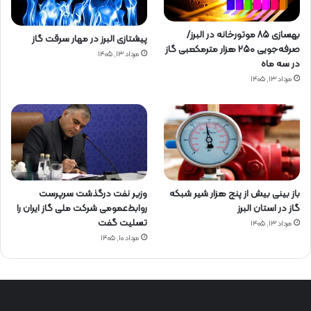
بهسازی ۸۵ موتورخانه در البرز/
پیشتازی البرز در مهار سرقت گاز
صرفه‌جویی ۲۵۰ هزار مترمکعبی گاز
مرداد ۱۳, ۱۴۰۵
در سه ماه
مرداد ۱۳, ۱۴۰۵
باز بینی بیش از پنج هزار شیر شبکه
وزیر نفت درگذشت سرپرست
گاز در استان البرز
روابط‌عمومی شرکت ملی گاز ایران را
تسلیت گفت
مرداد ۱۳, ۱۴۰۵
مرداد ۱۰, ۱۴۰۵