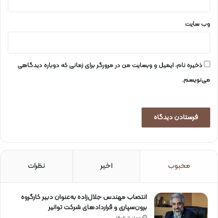
وب‌ سایت
ذخیره نام، ایمیل و وبسایت من در مرورگر برای زمانی که دوباره دیدگاهی
می‌نویسم.
محبوب
اخیر
نظرات
انتصاب مهندس جلال‌زاده به‌عنوان دبیر كارگروه
برون‌سپاری و قراردادهای شركت توانیر