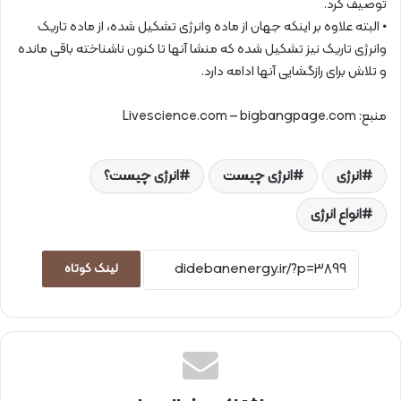
توصیف کرد.
•
البته علاوه بر اینکه جهان از ماده وانرژی تشکیل شده، از ماده تاریک
وانرژی تاریک نیز تشکیل شده که منشا آنها تا کنون ناشناخته باقی مانده
و تلاش برای رازگشایی آنها ادامه دارد.
منبع: Livescience.com – bigbangpage.com
انرژی
انرژی چیست
انرژی چیست؟
انواع انرژی
لینک کوتاه