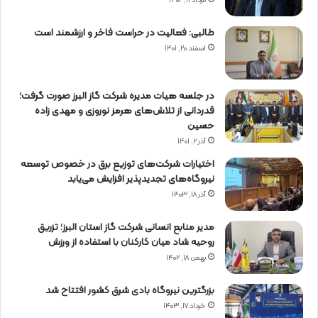
مرداد ۱۱, ۱۴۰۲
طالبی: فعالیت در حراست فاخر و ارزشمند است
اسفند ۲۰, ۱۴۰۱
در جلسه هیات مدیره شرکت گاز البرز صورت گرفت؛
قدردانی از تلاش‌های هرمز نوروزی و مهدی زاده
حسین
آذر ۲, ۱۴۰۱
اختیارات شرکت‌های توزیع برق در خصوص توسعه
نیروگاه‌های تجدیدپذیر افزایش می‌یابد
آذر ۱۸, ۱۴۰۳
مدیر منابع انسانی شرکت گاز استان البرز؛ تزریق
روحیه شاد میان کارکنان با استفاده از ورزش
بهمن ۱۸, ۱۴۰۲
بزرگترین نیروگاه بادی شرق کشور افتتاح شد
خرداد ۱۷, ۱۴۰۳