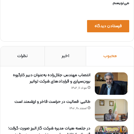
می‌نویسم.
محبوب
اخیر
نظرات
انتصاب مهندس جلال‌زاده به‌عنوان دبیر كارگروه
برون‌سپاری و قراردادهای شركت توانیر
مرداد ۱۱, ۱۴۰۲
طالبی: فعالیت در حراست فاخر و ارزشمند است
اسفند ۲۰, ۱۴۰۱
در جلسه هیات مدیره شرکت گاز البرز صورت گرفت؛