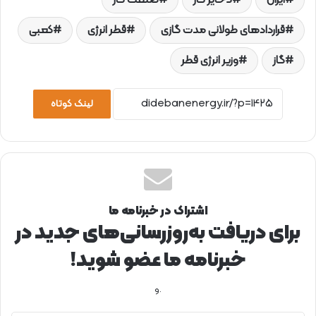
قراردادهای طولانی مدت گازی
قطر انرژی
کعبی
گاز
وزیر انرژی قطر
لینک کوتاه
اشتراک در خبرنامه ما
برای دریافت به‌روزرسانی‌های جدید در
خبرنامه ما عضو شوید!
.و