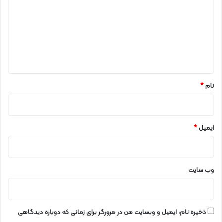
د
گ
ا
ه
*
نام
*
ایمیل
*
وب‌ سایت
ذخیره نام، ایمیل و وبسایت من در مرورگر برای زمانی که دوباره دیدگاهی