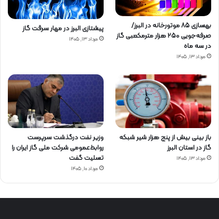
بهسازی ۸۵ موتورخانه در البرز/
پیشتازی البرز در مهار سرقت گاز
صرفه‌جویی ۲۵۰ هزار مترمکعبی گاز
مرداد ۱۳, ۱۴۰۵
در سه ماه
مرداد ۱۳, ۱۴۰۵
باز بینی بیش از پنج هزار شیر شبکه
وزیر نفت درگذشت سرپرست
گاز در استان البرز
روابط‌عمومی شرکت ملی گاز ایران را
تسلیت گفت
مرداد ۱۳, ۱۴۰۵
مرداد ۱۰, ۱۴۰۵