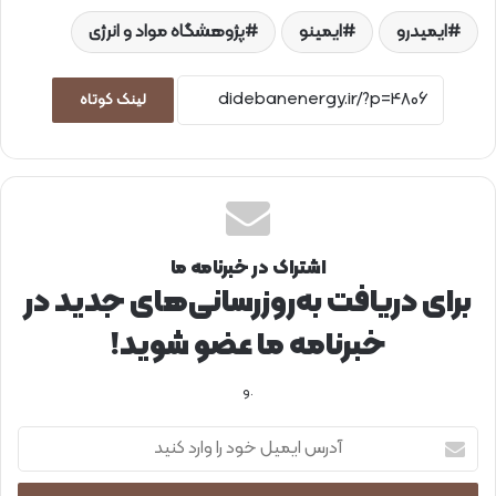
ایمیدرو
ایمینو
پژوهشگاه مواد و انرژی
لینک کوتاه
اشتراک در خبرنامه ما
برای دریافت به‌روزرسانی‌های جدید در
خبرنامه ما عضو شوید!
.و
آ
د
ر