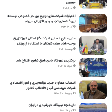
حسین
آذر ۲, ۱۴۰۱
اختیارات شرکت‌های توزیع برق در خصوص توسعه
نیروگاه‌های تجدیدپذیر افزایش می‌یابد
آذر ۱۸, ۱۴۰۳
مدیر منابع انسانی شرکت گاز استان البرز؛ تزریق
روحیه شاد میان کارکنان با استفاده از ورزش
بهمن ۱۸, ۱۴۰۲
بزرگترین نیروگاه بادی شرق کشور افتتاح شد
خرداد ۱۷, ۱۴۰۳
انتصاب معاون جدید برنامه‌ریزی و امور اقتصادی
شرکت مهندسی آب و فاضلاب کشور
اردیبهشت ۶, ۱۴۰۲
تاریخچه نیروگاه خورشیدی در ایران
آبان ۲۶, ۱۴۰۱