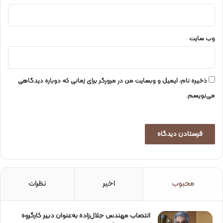
وب‌ سایت
ذخیره نام، ایمیل و وبسایت من در مرورگر برای زمانی که دوباره دیدگاهی
می‌نویسم.
محبوب
اخیر
نظرات
انتصاب مهندس جلال‌زاده به‌عنوان دبیر كارگروه