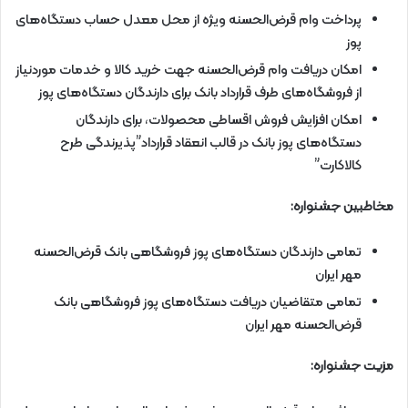
پرداخت وام قرض‌الحسنه ویژه از محل معدل حساب دستگاه‌های
پوز
امکان دریافت وام قرض‌الحسنه جهت خرید کالا و خدمات موردنیاز
از فروشگاه‌های طرف قرارداد بانک برای دارندگان دستگاه‌های پوز
امکان افزایش فروش اقساطی محصولات، برای دارندگان
دستگاه‌های پوز بانک در قالب انعقاد قرارداد”پذیرندگی طرح
کالاکارت”
مخاطبین جشنواره:
تمامی دارندگان دستگاه‌های پوز فروشگاهی بانک قرض‌الحسنه
مهر ایران
تمامی متقاضیان دریافت دستگاه‌های پوز فروشگاهی بانک
قرض‌الحسنه مهر ایران
مزیت جشنواره: