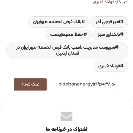
خبرنگار:
فرشاد قنبری
امیر فرجی آذر
بانک قرض الحسنه مهرایران
بانکداری سبز
حفظ محیط‌زیست
سرپرست مدیریت شعب بانک قرض الحسنه مهر ایران در
استان اردبیل
فرشاد قنبری
لینک کوتاه
اشتراک در خبرنامه ما