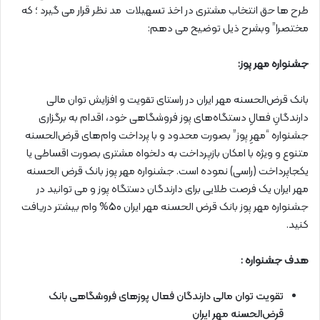
طرح ها حق انتخاب مشتری در اخذ تسهیلات مد نظر قرار می گیرد ؛ که
مختصرا” وبشرح ذیل توضیح می دهم:
جشنواره مهر پوز:
بانک قرض‌الحسنه مهر ایران در راستای تقویت و افزایش توان مالی
دارندگانِ فعالِ دستگاه‌های پوز فروشگاهی خود، اقدام به برگزاری
جشنواره “مهرِ پوز” بصورت محدود و با پرداخت وام‌های قرض‌الحسنه
متنوع و ویژه با امکان بازپرداخت به‌ دلخواه مشتری بصورت اقساطی یا
یکجاپرداخت (راسی) نموده است. جشنواره مهر پوز بانک قرض الحسنه
مهر ایران یک فرصت طلایی برای دارندگان دستگاه پوز و می توانید در
جشنواره مهر پوز بانک قرض الحسنه مهر ایران 50% وام بیشتر دریافت
کنید.
هدف جشنواره :
تقویت توان مالی دارندگان فعال پوزهای فروشگاهی بانک
قرض‌الحسنه مهر ایران