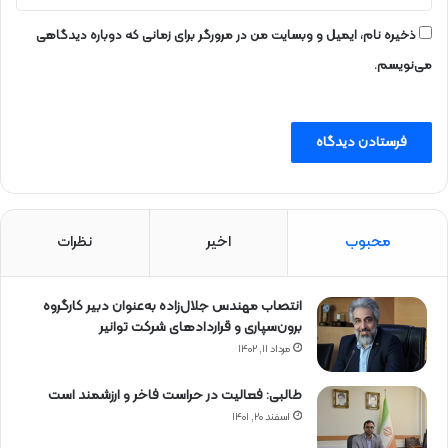
ذخیره نام، ایمیل و وبسایت من در مرورگر برای زمانی که دوباره دیدگاهی
می‌نویسم.
محبوب
اخیر
نظرات
انتصاب مهندس جلال‌زاده به‌عنوان دبیر كارگروه
برون‌سپاری و قراردادهای شركت توانیر
مرداد ۱۱, ۱۴۰۲
طالبی: فعالیت در حراست فاخر و ارزشمند است
اسفند ۲۰, ۱۴۰۱