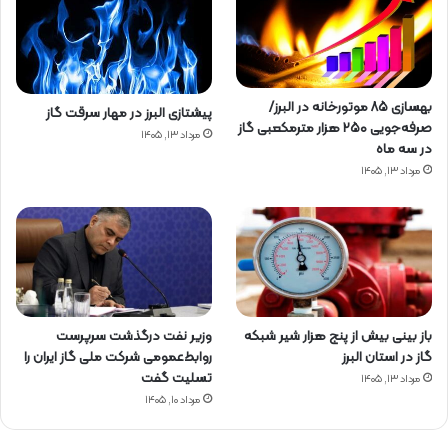
بهسازی ۸۵ موتورخانه در البرز/
پیشتازی البرز در مهار سرقت گاز
صرفه‌جویی ۲۵۰ هزار مترمکعبی گاز
مرداد ۱۳, ۱۴۰۵
در سه ماه
مرداد ۱۳, ۱۴۰۵
باز بینی بیش از پنج هزار شیر شبکه
وزیر نفت درگذشت سرپرست
گاز در استان البرز
روابط‌عمومی شرکت ملی گاز ایران را
تسلیت گفت
مرداد ۱۳, ۱۴۰۵
مرداد ۱۰, ۱۴۰۵