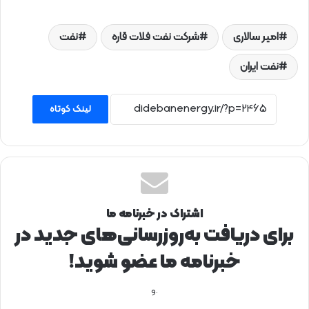
امیر سالاری
شرکت نفت فلات قاره
نفت
نفت ایران
لینک کوتاه
اشتراک در خبرنامه ما
برای دریافت به‌روزرسانی‌های جدید در
خبرنامه ما عضو شوید!
.و