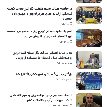
در جلسه هیات مدیره شرکت گاز البرز صورت گرفت؛
قدردانی از تلاش‌های هرمز نوروزی و مهدی زاده
حسین
آذر ۲, ۱۴۰۱
اختیارات شرکت‌های توزیع برق در خصوص توسعه
نیروگاه‌های تجدیدپذیر افزایش می‌یابد
آذر ۱۸, ۱۴۰۳
مدیر منابع انسانی شرکت گاز استان البرز؛ تزریق
روحیه شاد میان کارکنان با استفاده از ورزش
بهمن ۱۸, ۱۴۰۲
بزرگترین نیروگاه بادی شرق کشور افتتاح شد
خرداد ۱۷, ۱۴۰۳
انتصاب معاون جدید برنامه‌ریزی و امور اقتصادی
شرکت مهندسی آب و فاضلاب کشور
اردیبهشت ۶, ۱۴۰۲