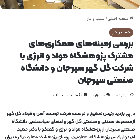
صفحه اصلی
/
کسب و کار
کسب و کار
بررسی زمینه‌های همکاری‌های
مشترک پژوهشگاه مواد و انرژی با
شرکت گل گهر سیرجان و دانشگاه
صنعتی سیرجان
تیر ۱۲, ۱۴۰۲
0
۴
1 دقیقه مطالعه کنید
در پی بازدید رئیس تحقیق و توسعه شرکت توسعه آهن و فولاد گل گهر
از مجموعه معدنی و صنعتی گل گهر و اعضای هیات‌علمی دانشگاه
صنعتی سیرجان از پژوهشگاه مواد و انرژی و گفتگو با دکتر حمید
امیدوار رئیس پژوهشگاه، معاونین، روسای پژوهشکده‌ها و دیگر مدیران