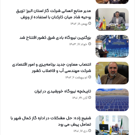
مدیر منابع انسانی شرکت گاز استان البرز؛ تزریق
روحیه شاد میان کارکنان با استفاده از ورزش
بهمن ۱۸, ۱۴۰۲
بزرگترین نیروگاه بادی شرق کشور افتتاح شد
خرداد ۱۷, ۱۴۰۳
انتصاب معاون جدید برنامه‌ریزی و امور اقتصادی
شرکت مهندسی آب و فاضلاب کشور
اردیبهشت ۶, ۱۴۰۲
تاریخچه نیروگاه خورشیدی در ایران
آبان ۲۶, ۱۴۰۱
شفیع زاده: حل مشکلات در اداره گاز کمال شهر با
تعامل پیش می رود
دی ۱۷, ۱۴۰۱