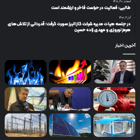
اسفند ۲۰, ۱۴۰۱
طالبی: فعالیت در حراست فاخر و ارزشمند است
آذر ۲, ۱۴۰۱
در جلسه هیات مدیره شرکت گاز البرز صورت گرفت؛ قدردانی از تلاش‌های
هرمز نوروزی و مهدی زاده حسین
آخرین اخبار