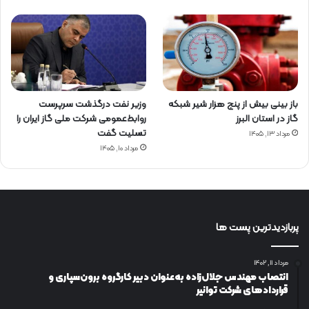
باز بینی بیش از پنج هزار شیر شبکه
وزیر نفت درگذشت سرپرست
گاز در استان البرز
روابط‌عمومی شرکت ملی گاز ایران را
تسلیت گفت
مرداد ۱۳, ۱۴۰۵
مرداد ۱۰, ۱۴۰۵
پربازدیدترین پست ها
مرداد ۱۱, ۱۴۰۲
انتصاب مهندس جلال‌زاده به‌عنوان دبیر كارگروه برون‌سپاری و
قراردادهای شركت توانیر