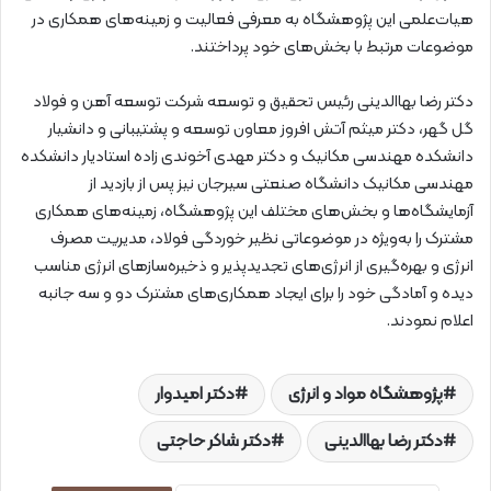
هیات‌علمی این پژوهشگاه به معرفی فعالیت و زمینه‌های همکاری در
موضوعات مرتبط با بخش‌های خود پرداختند.
دکتر رضا بهاالدینی رئیس تحقیق و توسعه شرکت توسعه آهن و فولاد
گل گهر، دکتر میثم آتش‌ افروز معاون توسعه و پشتیبانی و دانشیار
دانشکده مهندسی مکانیک و دکتر مهدی آخوندی زاده استادیار دانشکده
مهندسی مکانیک دانشگاه صنعتی سیرجان نیز پس از بازدید از
آزمایشگاه‌ها و بخش‌های مختلف این پژوهشگاه، زمینه‌های همکاری
مشترک را به‌ویژه در موضوعاتی نظیر خوردگی فولاد، مدیریت مصرف
انرژی و بهره‌گیری از انرژی‌های تجدیدپذیر و ذخیره‌سازهای انرژی مناسب
دیده و آمادگی خود را برای ایجاد همکاری‌های مشترک دو و سه جانبه
اعلام نمودند.
پژوهشگاه مواد و انرژی
دکتر امیدوار
دکتر رضا بهاالدینی
دکتر شاکر حاجتی