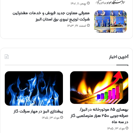
بهمن ۱۱, ۱۴۰۱
معرفی معاون جدید فروش و خدمات مشتركین
شركت توزیع نیروی برق استان البرز
اسفند ۲۶, ۱۴۰۳
آخرین اخبار
بهسازی ۸۵ موتورخانه در البرز/
پیشتازی البرز در مهار سرقت گاز
صرفه‌جویی ۲۵۰ هزار مترمکعبی گاز
مرداد ۱۳, ۱۴۰۵
در سه ماه
مرداد ۱۳, ۱۴۰۵