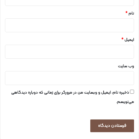
*
نام
*
ایمیل
*
وب‌ سایت
ذخیره نام، ایمیل و وبسایت من در مرورگر برای زمانی که دوباره دیدگاهی
می‌نویسم.