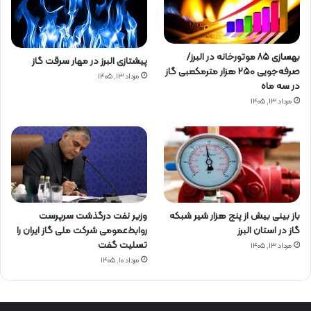
بهسازی ۸۵ موتورخانه در البرز/
پیشتازی البرز در مهار سرقت گاز
صرفه‌جویی ۲۵۰ هزار مترمکعبی گاز
مرداد ۱۳, ۱۴۰۵
در سه ماه
مرداد ۱۳, ۱۴۰۵
باز بینی بیش از پنج هزار شیر شبکه
وزیر نفت درگذشت سرپرست
گاز در استان البرز
روابط‌عمومی شرکت ملی گاز ایران را
تسلیت گفت
مرداد ۱۳, ۱۴۰۵
مرداد ۱۰, ۱۴۰۵