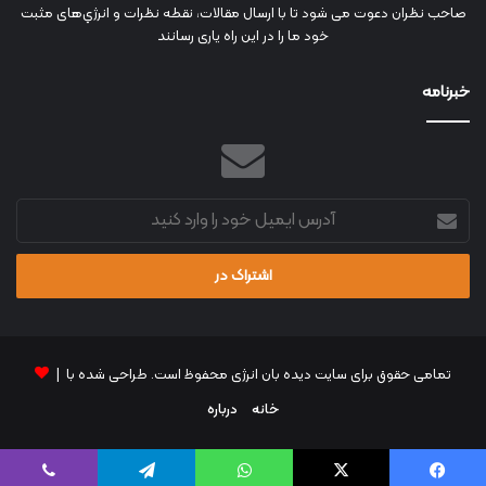
صاحب نظران دعوت می شود تا با ارسال مقالات، نقطه نظرات و انرژي‌های مثبت
خود ما را در این راه یاری رسانند
خبرنامه
آدرس
ایمیل
خود
را
وارد
کنید
تمامی حقوق برای سایت دیده بان انرژی محفوظ است. طراحی شده با |
خانه
درباره