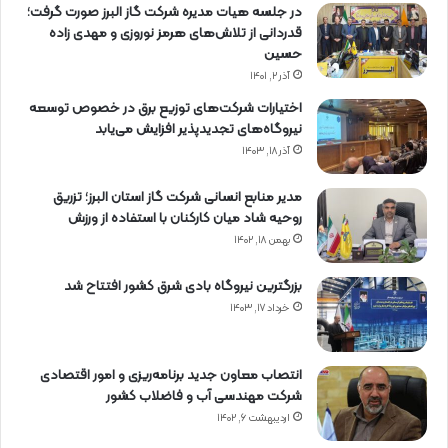
در جلسه هیات مدیره شرکت گاز البرز صورت گرفت؛
قدردانی از تلاش‌های هرمز نوروزی و مهدی زاده
حسین
آذر ۲, ۱۴۰۱
اختیارات شرکت‌های توزیع برق در خصوص توسعه
نیروگاه‌های تجدیدپذیر افزایش می‌یابد
آذر ۱۸, ۱۴۰۳
مدیر منابع انسانی شرکت گاز استان البرز؛ تزریق
روحیه شاد میان کارکنان با استفاده از ورزش
بهمن ۱۸, ۱۴۰۲
بزرگترین نیروگاه بادی شرق کشور افتتاح شد
خرداد ۱۷, ۱۴۰۳
انتصاب معاون جدید برنامه‌ریزی و امور اقتصادی
شرکت مهندسی آب و فاضلاب کشور
اردیبهشت ۶, ۱۴۰۲