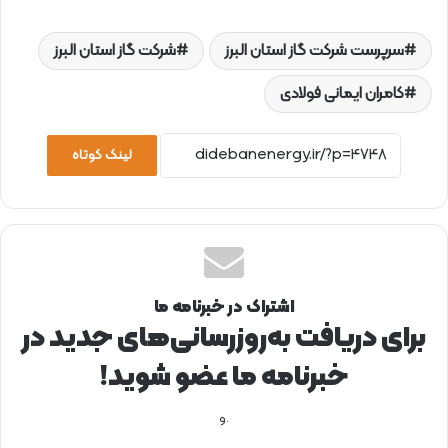
سرپرست شرکت گاز استان البرز
شرکت گاز استان البرز
کامران ایمانی فولادی
لینک کوتاه
اشتراک در خبرنامه ما
برای دریافت به‌روزرسانی‌های جدید در
خبرنامه ما عضو شوید!
.و