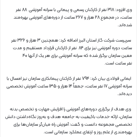
وی افزود: 318 نفر از کارکنان رسمی و پیمانی با سرانه آموزشی 88 نفر
ساعت، در مجموع 28 هزار و 267 ساعت از دوره‌های آموزشی بهره‌مند
شده‌اند.
سرپرست شرکت گاز استان البرز اضافه کرد: همچنین 3 هزار و 326 نفر
ساعت دوره آموزشی نیز برای 84 نفر از کارکنان قرارداد مستقیم و مدت
معین سازمان برگزار شده که سرانه آموزشی برای هر یک از آنها 40
نفر ساعت است.
ایمانی فولادی بیان کرد: 794 نفر از کارکنان پیمانکاری سازمان نیز امسال با
سرانه آموزشی 17 نفر ساعت، جمعاً 14 هزار و 135 ساعت آموزش تخصصی
دیده‌اند.
وی هدف از برگزاری دوره‌های آموزشی را افزایش مهارت و تخصص بدنه
سازمان، ارائه خدمات باکیفیت به جامعه هدف و به‌روز نگاه‌داشتن دانش
تخصصی مجموعه دانست و گفت: آموزش راه میان‌بُر سازمان‌ها برای
بهره‌مندی از علم روز و ارتقای عملکرد سازمانی است.