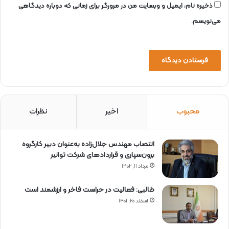
ذخیره نام، ایمیل و وبسایت من در مرورگر برای زمانی که دوباره دیدگاهی
می‌نویسم.
محبوب
اخیر
نظرات
انتصاب مهندس جلال‌زاده به‌عنوان دبیر كارگروه
برون‌سپاری و قراردادهای شركت توانیر
مرداد ۱۱, ۱۴۰۲
طالبی: فعالیت در حراست فاخر و ارزشمند است
اسفند ۲۰, ۱۴۰۱