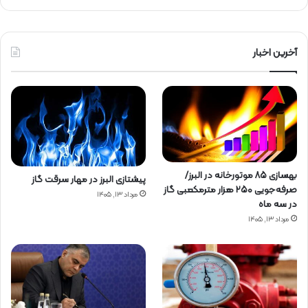
آخرین اخبار
بهسازی ۸۵ موتورخانه در البرز/
پیشتازی البرز در مهار سرقت گاز
صرفه‌جویی ۲۵۰ هزار مترمکعبی گاز
مرداد ۱۳, ۱۴۰۵
در سه ماه
مرداد ۱۳, ۱۴۰۵