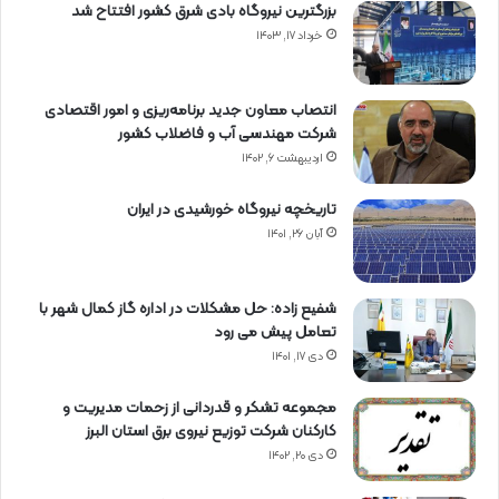
بزرگترین نیروگاه بادی شرق کشور افتتاح شد
خرداد ۱۷, ۱۴۰۳
انتصاب معاون جدید برنامه‌ریزی و امور اقتصادی
شرکت مهندسی آب و فاضلاب کشور
اردیبهشت ۶, ۱۴۰۲
تاریخچه نیروگاه خورشیدی در ایران
آبان ۲۶, ۱۴۰۱
شفیع زاده: حل مشکلات در اداره گاز کمال شهر با
تعامل پیش می رود
دی ۱۷, ۱۴۰۱
مجموعه تشکر و قدردانی از زحمات مدیریت و
کارکنان شرکت توزیع نیروی برق استان البرز
دی ۲۰, ۱۴۰۲