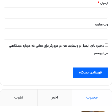
گ
ایمیل
*
ر
م
ی
وب‌ سایت
ذخیره نام، ایمیل و وبسایت من در مرورگر برای زمانی که دوباره دیدگاهی
می‌نویسم.
محبوب
اخیر
نظرات