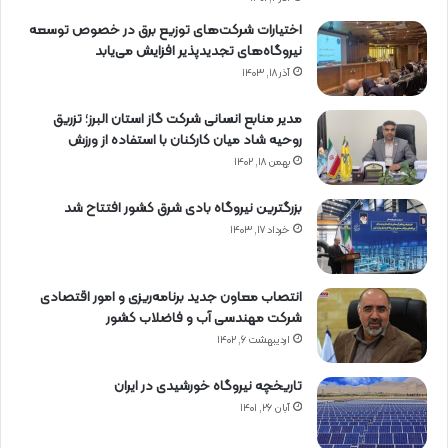
اختیارات شرکت‌های توزیع برق در خصوص توسعه
نیروگاه‌های تجدیدپذیر افزایش می‌یابد
آذر ۱۸, ۱۴۰۳
مدیر منابع انسانی شرکت گاز استان البرز؛ تزریق
روحیه شاد میان کارکنان با استفاده از ورزش
بهمن ۱۸, ۱۴۰۲
بزرگترین نیروگاه بادی شرق کشور افتتاح شد
خرداد ۱۷, ۱۴۰۳
انتصاب معاون جدید برنامه‌ریزی و امور اقتصادی
شرکت مهندسی آب و فاضلاب کشور
اردیبهشت ۶, ۱۴۰۲
تاریخچه نیروگاه خورشیدی در ایران
آبان ۲۶, ۱۴۰۱