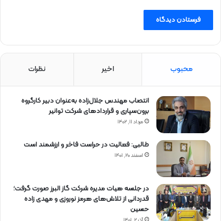
محبوب
اخیر
نظرات
انتصاب مهندس جلال‌زاده به‌عنوان دبیر كارگروه
برون‌سپاری و قراردادهای شركت توانیر
مرداد ۱۱, ۱۴۰۲
طالبی: فعالیت در حراست فاخر و ارزشمند است
اسفند ۲۰, ۱۴۰۱
در جلسه هیات مدیره شرکت گاز البرز صورت گرفت؛
قدردانی از تلاش‌های هرمز نوروزی و مهدی زاده
حسین
آذر ۲, ۱۴۰۱