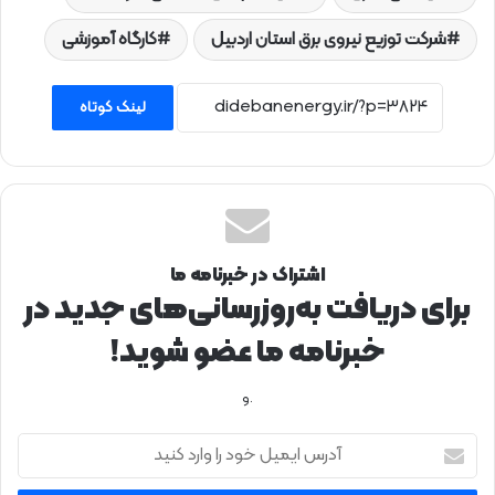
شرکت توزیع نیروی برق استان اردبیل
کارگاه آموزشی
لینک کوتاه
اشتراک در خبرنامه ما
برای دریافت به‌روزرسانی‌های جدید در
خبرنامه ما عضو شوید!
.و
آ
د
ر