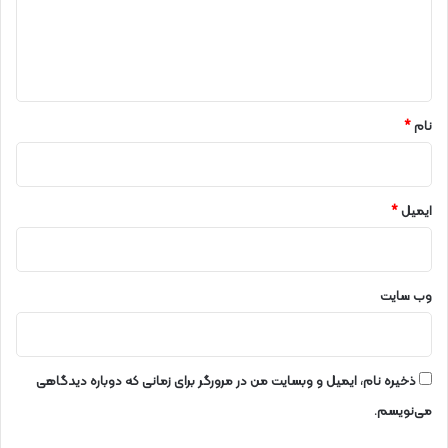
گ
ا
ه
*
نام
*
ایمیل
*
وب‌ سایت
ذخیره نام، ایمیل و وبسایت من در مرورگر برای زمانی که دوباره دیدگاهی
می‌نویسم.