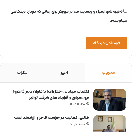
ذخیره نام، ایمیل و وبسایت من در مرورگر برای زمانی که دوباره دیدگاهی
می‌نویسم.
محبوب
اخیر
نظرات
انتصاب مهندس جلال‌زاده به‌عنوان دبیر كارگروه
برون‌سپاری و قراردادهای شركت توانیر
مرداد ۱۱, ۱۴۰۲
طالبی: فعالیت در حراست فاخر و ارزشمند است
اسفند ۲۰, ۱۴۰۱