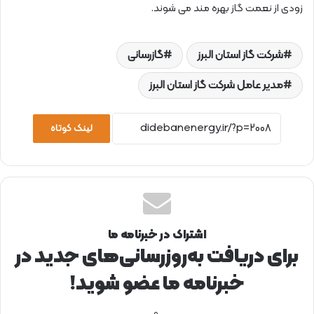
زودی از نعمت گاز بهره مند می شوند.
شرکت گاز استان البرز
گازرسانی
مدیر عامل شرکت گاز استان البرز
لینک کوتاه
اشتراک در خبرنامه ما
برای دریافت به‌روزرسانی‌های جدید در
خبرنامه ما عضو شوید!
.و