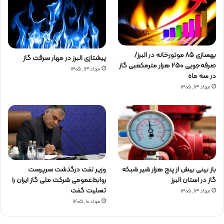
بهسازی ۸۵ موتورخانه در البرز/
پیشتازی البرز در مهار سرقت گاز
صرفه‌جویی ۲۵۰ هزار مترمکعبی گاز
مرداد ۱۳, ۱۴۰۵
در سه ماه
مرداد ۱۳, ۱۴۰۵
باز بینی بیش از پنج هزار شیر شبکه
وزیر نفت درگذشت سرپرست
گاز در استان البرز
روابط‌عمومی شرکت ملی گاز ایران را
تسلیت گفت
مرداد ۱۳, ۱۴۰۵
مرداد ۱۰, ۱۴۰۵