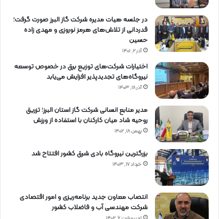
در جلسه هیات مدیره شرکت گاز البرز صورت گرفت؛
قدردانی از تلاش‌های هرمز نوروزی و مهدی زاده
حسین
آذر ۲, ۱۴۰۱
اختیارات شرکت‌های توزیع برق در خصوص توسعه
نیروگاه‌های تجدیدپذیر افزایش می‌یابد
آذر ۱۸, ۱۴۰۳
مدیر منابع انسانی شرکت گاز استان البرز؛ تزریق
روحیه شاد میان کارکنان با استفاده از ورزش
بهمن ۱۸, ۱۴۰۲
بزرگترین نیروگاه بادی شرق کشور افتتاح شد
خرداد ۱۷, ۱۴۰۳
انتصاب معاون جدید برنامه‌ریزی و امور اقتصادی
شرکت مهندسی آب و فاضلاب کشور
اردیبهشت ۶, ۱۴۰۲