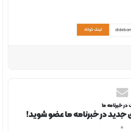
لینک کوتاه
 در خبرنامه ما
ی جدید در خبرنامه ما عضو شوید!
.و