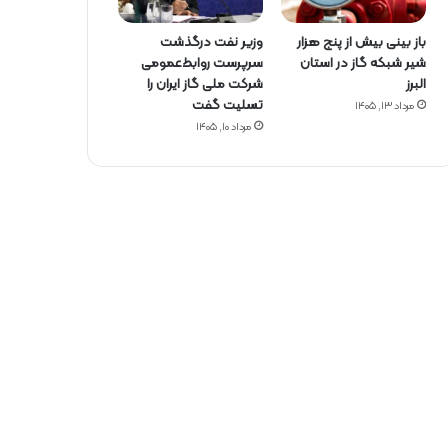
باز بینی بیش از پنج هزار
وزیر نفت درگذشت
شیر شبکه گاز در استان
سرپرست روابط‌عمومی
البرز
شرکت ملی گاز ایران را
تسلیت گفت
مرداد ۱۳, ۱۴۰۵
مرداد ۱۰, ۱۴۰۵