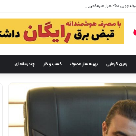
زمین گرمایی
بهینه ساز مصرف
کسب و کار
چندرسانه ای