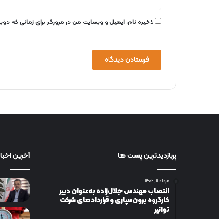
ذخیره نام، ایمیل و وبسایت من در مرورگر برای زمانی که دو
پربازدیدترین پست ها
آخرین اخبار
مرداد ۱۱, ۱۴۰۲
انتصاب مهندس جلال‌زاده به‌عنوان دبیر
كارگروه برون‌سپاری و قراردادهای شركت
توانیر