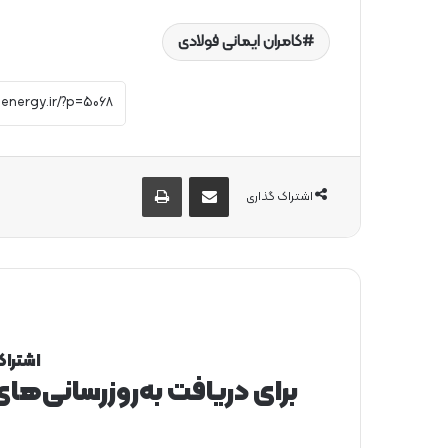
کامران ایمانی فولادی
از طریق ایمیل به اشتراک بگذارید
چاپ
اشتراک گذاری
اشتراک
برای دریافت به‌روزرسانی‌ها