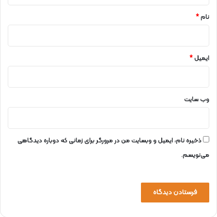
*
نام
*
ایمیل
*
وب‌ سایت
ذخیره نام، ایمیل و وبسایت من در مرورگر برای زمانی که دوباره دیدگاهی
می‌نویسم.