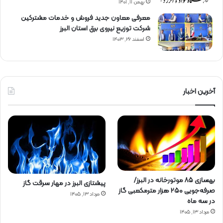
بهمن ۱۱, ۱۴۰۱
معرفی معاون جدید فروش و خدمات مشتركین
شركت توزیع نیروی برق استان البرز
اسفند ۲۶, ۱۴۰۳
آخرین اخبار
بهسازی ۸۵ موتورخانه در البرز/
پیشتازی البرز در مهار سرقت گاز
صرفه‌جویی ۲۵۰ هزار مترمکعبی گاز
مرداد ۱۳, ۱۴۰۵
در سه ماه
مرداد ۱۳, ۱۴۰۵