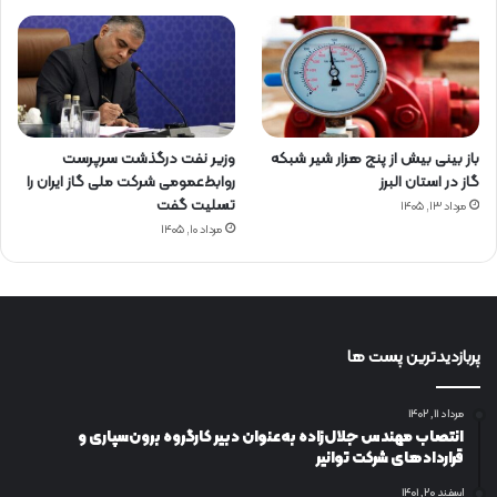
باز بینی بیش از پنج هزار شیر شبکه
وزیر نفت درگذشت سرپرست
گاز در استان البرز
روابط‌عمومی شرکت ملی گاز ایران را
تسلیت گفت
مرداد ۱۳, ۱۴۰۵
مرداد ۱۰, ۱۴۰۵
پربازدیدترین پست ها
مرداد ۱۱, ۱۴۰۲
انتصاب مهندس جلال‌زاده به‌عنوان دبیر كارگروه برون‌سپاری و
قراردادهای شركت توانیر
اسفند ۲۰, ۱۴۰۱