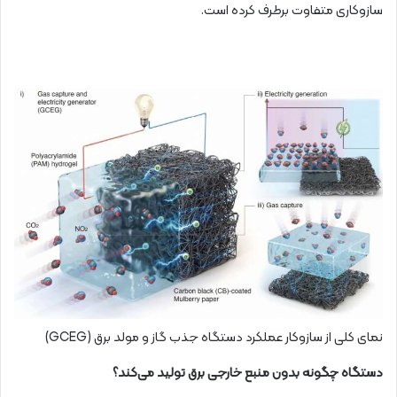
سازوکاری متفاوت برطرف کرده است.
نمای کلی از سازوکار عملکرد دستگاه جذب گاز و مولد برق (GCEG)
دستگاه چگونه بدون منبع خارجی برق تولید می‌کند؟