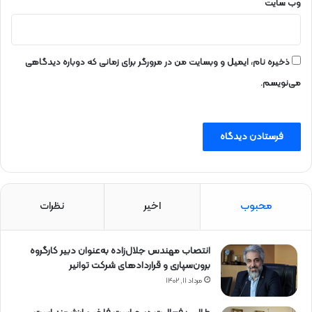
ه
وب‌ سایت
ا
س
ت
ذخیره نام، ایمیل و وبسایت من در مرورگر برای زمانی که دوباره دیدگاهی
می‌نویسم.
محبوب
اخیر
نظرات
انتصاب مهندس جلال‌زاده به‌عنوان دبیر كارگروه
برون‌سپاری و قراردادهای شركت توانیر
مرداد ۱۱, ۱۴۰۲