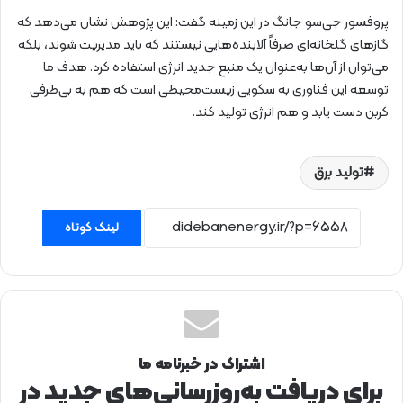
پروفسور جی‌سو جانگ در این زمینه گفت: این پژوهش نشان می‌دهد که
گازهای گلخانه‌ای صرفاً آلاینده‌هایی نیستند که باید مدیریت شوند، بلکه
می‌توان از آن‌ها به‌عنوان یک منبع جدید انرژی استفاده کرد. هدف ما
توسعه این فناوری به سکویی زیست‌محیطی است که هم به بی‌طرفی
کربن دست یابد و هم انرژی تولید کند.
تولید برق
لینک کوتاه
اشتراک در خبرنامه ما
برای دریافت به‌روزرسانی‌های جدید در