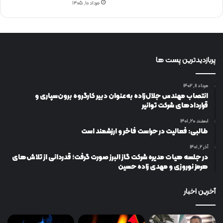
مرداد ۱۰, ۱۴۰۵
پربازدیدترین پست ها
مرداد ۱۱, ۱۴۰۲
انتصاب مهندس جلال‌زاده به‌عنوان دبیر كارگروه برون‌سپاری و
قراردادهای شركت توانیر
اسفند ۲۰, ۱۴۰۱
طالبی: فعالیت در حراست فاخر و ارزشمند است
آذر ۲, ۱۴۰۱
در جلسه هیات مدیره شرکت گاز البرز صورت گرفت؛ قدردانی از تلاش‌های
هرمز نوروزی و مهدی زاده حسین
آخرین اخبار