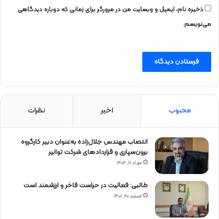
ذخیره نام، ایمیل و وبسایت من در مرورگر برای زمانی که دوباره دیدگاهی
می‌نویسم.
محبوب
اخیر
نظرات
انتصاب مهندس جلال‌زاده به‌عنوان دبیر كارگروه
برون‌سپاری و قراردادهای شركت توانیر
مرداد ۱۱, ۱۴۰۲
طالبی: فعالیت در حراست فاخر و ارزشمند است
اسفند ۲۰, ۱۴۰۱