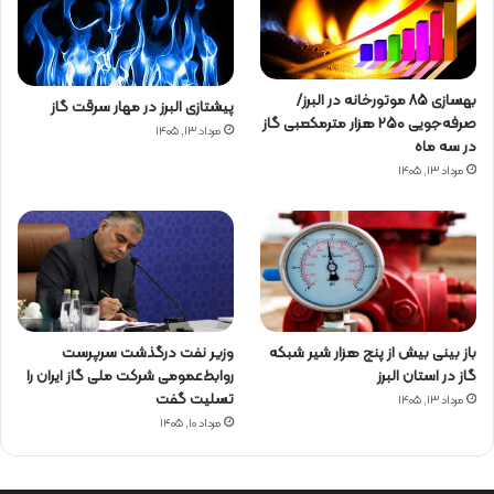
بهسازی ۸۵ موتورخانه در البرز/
پیشتازی البرز در مهار سرقت گاز
صرفه‌جویی ۲۵۰ هزار مترمکعبی گاز
مرداد ۱۳, ۱۴۰۵
در سه ماه
مرداد ۱۳, ۱۴۰۵
باز بینی بیش از پنج هزار شیر شبکه
وزیر نفت درگذشت سرپرست
گاز در استان البرز
روابط‌عمومی شرکت ملی گاز ایران را
تسلیت گفت
مرداد ۱۳, ۱۴۰۵
مرداد ۱۰, ۱۴۰۵