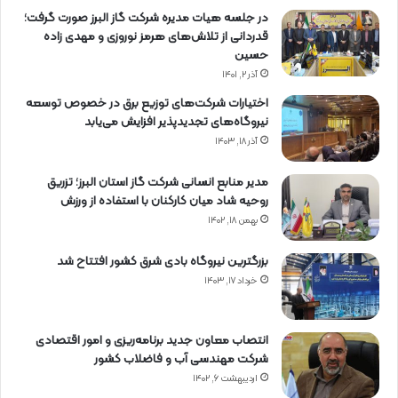
در جلسه هیات مدیره شرکت گاز البرز صورت گرفت؛
قدردانی از تلاش‌های هرمز نوروزی و مهدی زاده
حسین
آذر ۲, ۱۴۰۱
اختیارات شرکت‌های توزیع برق در خصوص توسعه
نیروگاه‌های تجدیدپذیر افزایش می‌یابد
آذر ۱۸, ۱۴۰۳
مدیر منابع انسانی شرکت گاز استان البرز؛ تزریق
روحیه شاد میان کارکنان با استفاده از ورزش
بهمن ۱۸, ۱۴۰۲
بزرگترین نیروگاه بادی شرق کشور افتتاح شد
خرداد ۱۷, ۱۴۰۳
انتصاب معاون جدید برنامه‌ریزی و امور اقتصادی
شرکت مهندسی آب و فاضلاب کشور
اردیبهشت ۶, ۱۴۰۲