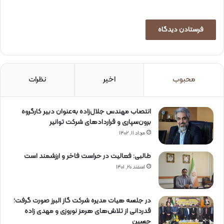
محبوب
اخیر
نظرات
انتصاب مهندس جلال‌زاده به‌عنوان دبیر كارگروه
برون‌سپاری و قراردادهای شركت توانیر
مرداد ۱۱, ۱۴۰۲
طالبی: فعالیت در حراست فاخر و ارزشمند است
اسفند ۲۰, ۱۴۰۱
در جلسه هیات مدیره شرکت گاز البرز صورت گرفت؛
قدردانی از تلاش‌های هرمز نوروزی و مهدی زاده
حسین