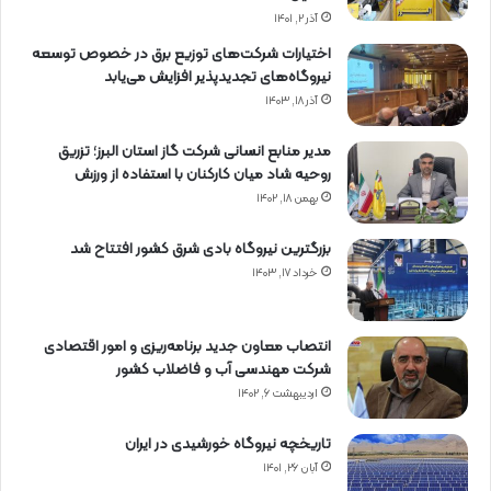
آذر ۲, ۱۴۰۱
اختیارات شرکت‌های توزیع برق در خصوص توسعه
نیروگاه‌های تجدیدپذیر افزایش می‌یابد
آذر ۱۸, ۱۴۰۳
مدیر منابع انسانی شرکت گاز استان البرز؛ تزریق
روحیه شاد میان کارکنان با استفاده از ورزش
بهمن ۱۸, ۱۴۰۲
بزرگترین نیروگاه بادی شرق کشور افتتاح شد
خرداد ۱۷, ۱۴۰۳
انتصاب معاون جدید برنامه‌ریزی و امور اقتصادی
شرکت مهندسی آب و فاضلاب کشور
اردیبهشت ۶, ۱۴۰۲
تاریخچه نیروگاه خورشیدی در ایران
آبان ۲۶, ۱۴۰۱