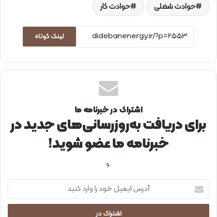
حوادث شغلی
حوادث کار
لینک کوتاه
اشتراک در خبرنامه ما
برای دریافت به‌روزرسانی‌های جدید در
خبرنامه ما عضو شوید!
.و
آ
د
ر
س