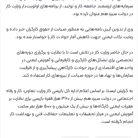
سرمایه‌های ارزشمند جامعه کار و تولید، از برنامه‌های اولویت‌دار وزارت کار
در دولت سیزدهم عنوان کرده بود.
وی از تدوین آیین نامه‌هایی به منظور صیانت از حقوق کارگران خبر داده و
رعایت نکات ایمنی جهت کاهش آمار حوادث کار را خواستار شده بود.
در حال حاضر وزارت کار در تلاش است تا با نظارت و برگزاری دوره‌های
تخصصی برای تشکل‌های کارگری و کارفرمایی و آموزش ایمنی در
واحدهای اقتصادی از بروز حوادث کارگاهی پیشگیری و از ظرفیت
سازمان‌ها و نهادها در حوزه صیانت از نیروهای کار استفاده کند.
به گزارش ایسنا، بر اساس اعلام اداره کل بازرسی کار وزارت تعاون، کار و رفاه
اجتماعی در دولت سیزدهم بیش از ۳۶۰ هزار فقره بازرسی برای نظارت بر
مقررات ایمنی کارگاه‌ها و بیش از یک میلیون و ۵۰۰ هزار نفر ساعت
آموزش ایمنی در مرکز تحقیقات و تعلیمات حفاظت فنی و بهداشت کار
انجام گرفته است.