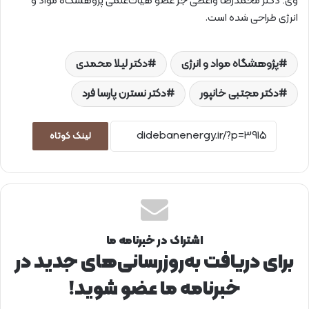
وی؛ دکتر محمدرضا واعظی جز عضو هیات‌علمی پژوهشگاه مواد و
انرژی طراحی شده است.
پژوهشگاه مواد و انرژی
دکتر لیلا محمدی
دکتر مجتبی خانپور
دکتر نسترن پارسا فرد
لینک کوتاه
اشتراک در خبرنامه ما
برای دریافت به‌روزرسانی‌های جدید در
خبرنامه ما عضو شوید!