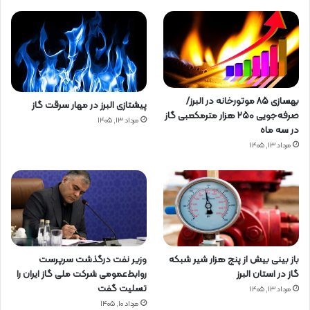
بهسازی ۸۵ موتورخانه در البرز/
پیشتازی البرز در مهار سرقت گاز
صرفه‌جویی ۲۵۰ هزار مترمکعبی گاز
مرداد ۱۳, ۱۴۰۵
در سه ماه
مرداد ۱۳, ۱۴۰۵
باز بینی بیش از پنج هزار شیر شبکه
وزیر نفت درگذشت سرپرست
گاز در استان البرز
روابط‌عمومی شرکت ملی گاز ایران را
تسلیت گفت
مرداد ۱۳, ۱۴۰۵
مرداد ۱۰, ۱۴۰۵