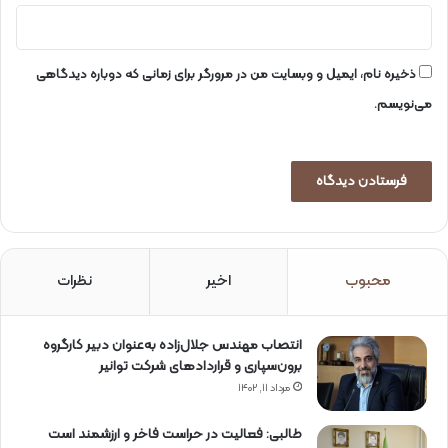
ذخیره نام، ایمیل و وبسایت من در مرورگر برای زمانی که دوباره دیدگاهی
می‌نویسم.
محبوب
اخیر
نظرات
انتصاب مهندس جلال‌زاده به‌عنوان دبیر كارگروه
برون‌سپاری و قراردادهای شركت توانیر
مرداد ۱۱, ۱۴۰۲
طالبی: فعالیت در حراست فاخر و ارزشمند است