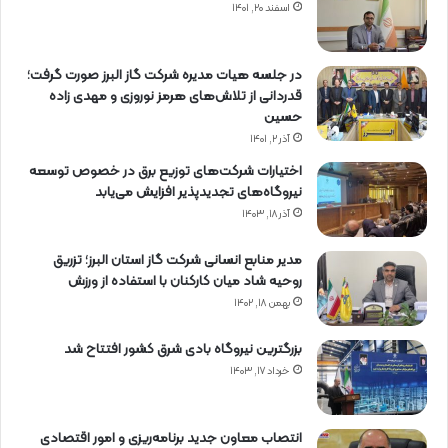
اسفند ۲۰, ۱۴۰۱
در جلسه هیات مدیره شرکت گاز البرز صورت گرفت؛
قدردانی از تلاش‌های هرمز نوروزی و مهدی زاده
حسین
آذر ۲, ۱۴۰۱
اختیارات شرکت‌های توزیع برق در خصوص توسعه
نیروگاه‌های تجدیدپذیر افزایش می‌یابد
آذر ۱۸, ۱۴۰۳
مدیر منابع انسانی شرکت گاز استان البرز؛ تزریق
روحیه شاد میان کارکنان با استفاده از ورزش
بهمن ۱۸, ۱۴۰۲
بزرگترین نیروگاه بادی شرق کشور افتتاح شد
خرداد ۱۷, ۱۴۰۳
انتصاب معاون جدید برنامه‌ریزی و امور اقتصادی