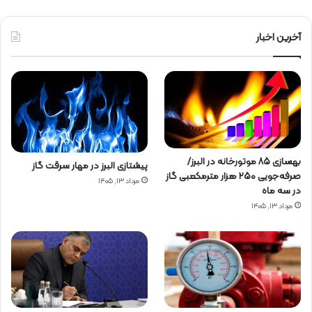
آخرین اخبار
بهسازی ۸۵ موتورخانه در البرز/
پیشتازی البرز در مهار سرقت گاز
صرفه‌جویی ۲۵۰ هزار مترمکعبی گاز
مرداد ۱۳, ۱۴۰۵
در سه ماه
مرداد ۱۳, ۱۴۰۵