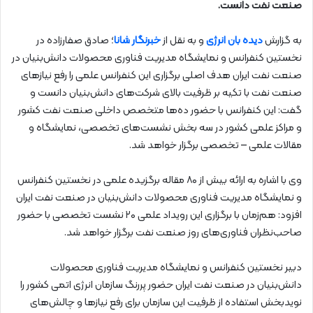
صنعت نفت دانست.
به گزارش
دیده بان انرژی
و به نقل از
خبرنگار شانا
؛ صادق صفارزاده در
نخستین کنفرانس و نمایشگاه مدیریت فناوری محصولات دانش‌بنیان در
صنعت نفت ایران هدف اصلی برگزاری این کنفرانس علمی را رفع نیازهای
صنعت نفت با تکیه بر ظرفیت بالای شرکت‌های دانش‌بنیان دانست و
گفت: این کنفرانس با حضور ده‌ها متخصص داخلی صنعت نفت کشور
و مراکز علمی کشور در سه بخش نشست‌های تخصصی، نمایشگاه و
مقالات علمی – تخصصی برگزار خواهد شد.
وی با اشاره به ارائه بیش از ۸۰ مقاله برگزیده علمی در نخستین کنفرانس
و نمایشگاه مدیریت فناوری محصولات دانش‌بنیان در صنعت نفت ایران
افزود: هم‌زمان با برگزاری این رویداد علمی ۲۰ نشست تخصصی با حضور
صاحب‌نظران فناوری‌های روز صنعت نفت برگزار خواهد شد.
دبیر نخستین کنفرانس و نمایشگاه مدیریت فناوری محصولات
دانش‌بنیان در صنعت نفت ایران حضور پررنگ سازمان انرژی اتمی کشور را
نویدبخش استفاده از ظرفیت این سازمان برای رفع نیازها و چالش‌های