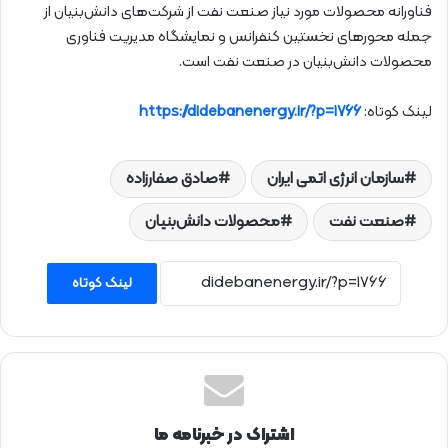
فناورانه محصولات مورد نیاز صنعت نفت از شرکت‌های دانش‌بنیان از
جمله محورهای نخستین کنفرانس و نمایشگاه مدیریت فناوری
محصولات دانش‌بنیان در صنعت نفت است.
لینک کوتاه:
https://didebanenergy.ir/?p=1766
سازمان انرژی اتمی ایران
صادق صفارزاده
صنعت نفت
محصولات دانش‌بنیان
لینک کوتاه
اشتراک در خبرنامه ما