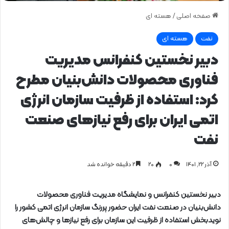
صفحه اصلی
/
هسته ای
نفت
هسته ای
دبیر نخستین کنفرانس مدیریت
فناوری محصولات دانش‌بنیان مطرح
کرد: استفاده از ظرفیت سازمان انرژی
اتمی ایران برای رفع نیازهای صنعت
نفت
آذر ۲۲, ۱۴۰۱
0
۲۰
۲ دقیقه خوانده شد
دبیر نخستین کنفرانس و نمایشگاه مدیریت فناوری محصولات
دانش‌بنیان در صنعت نفت ایران حضور پررنگ سازمان انرژی اتمی کشور را
نویدبخش استفاده از ظرفیت این سازمان برای رفع نیازها و چالش‌های