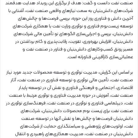
صنعت نفت دانست و گفت: هدف از برگزاری این رویداد هدایت هدفمند
شرکت‌های دانش‌بنیان به سمت نیازهای واقعی صنعت نفت، آشنایی با
آخرین دانش و فناوری روز این حوزه، بررسی فرصت‌ها و چالش‌های
توسعه زیست‌بوم فناوری و نوآوری وزارت نفت با همکاری شرکت‌های
دانش‌بنیان، بررسی و اجرایی‌سازی الگوهای نو تأمین مالی شرکت‌های
دانش‌بنیان، افزایش بهره‌وری، تقویت، رقابت‌پذیری و گام برداشتن در
مسیر رونق کسب‌وکارهای دانش‌بنیان و فناور در صنعت نفت و
عملیاتی‌سازی کارآفرینی فناورانه است.
بر اساس این گزارش، مدیریت نوآوری و توسعه محصولات جدید مورد نیاز
صنعت نفت، تأمین مالی نوآوری و توسعه فناوری در صنعت نفت، آثار
اقتصادی، اجتماعی و فرهنگی فناوری و نقش آن در توسعه پایدار
صنعت نفت، آموزش در حوزه مدیریت فناوری و نوآوری مرتبط با صنعت
نفت، دیپلماسی فناوری و نوآوری در صنعت نفت، فرهنگ‌سازی نوآوری در
صنعت نفت برای زیست بوم محصولات دانش‌بنیان، شرکت‌های
دانش‌بنیان فرصت‌ها و چالش‌ها و نقش آنها در توسعه صنعت
نفت، اولویت‌های پژوهشی و سیاستگذاری حمایت از شرکت‌های
دانش‌بنیان در صنعت نفت، مدیریت همکاری‌های راهبردی و انتقال